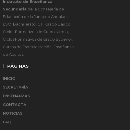
Instituto de Enseñanza
Secundaria
de la Consejería de
Educación de la Junta de Andalucía.
ESO, Bachillerato, C.F. Grado Básico,
Ciclos Formativos de Grado Medio,
Ciclos Formativos de Grado Superior,
Cursos de Especialización, Enseñanza
de Adultos.
PÁGINAS
INICIO
SECRETARÍA
ENSEÑANZAS
CONTACTA
NOTICIAS
FAQ