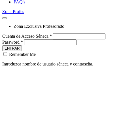
FAQ's
Zona Profes
Zona Exclusiva Profesorado
Cuenta de Acceso Séneca *
Password *
ENTRAR
Remember Me
Introduzca nombre de usuario séneca y contraseña.