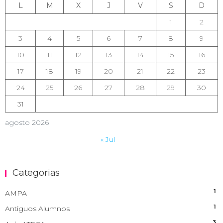
L
M
X
J
V
S
D
1
2
3
4
5
6
7
8
9
10
11
12
13
14
15
16
17
18
19
20
21
22
23
24
25
26
27
28
29
30
31
agosto 2026
« Jul
Categorias
1
AMPA
1
Antiguos Alumnos
3