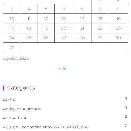
3
4
5
6
7
8
9
10
11
12
13
14
15
16
17
18
19
20
21
22
23
24
25
26
27
28
29
30
31
agosto 2026
« Jul
Categorias
1
AMPA
1
Antiguos Alumnos
3
Aula ATECA
7
Aula de Empredimiento ZAIDIN·INNOVA