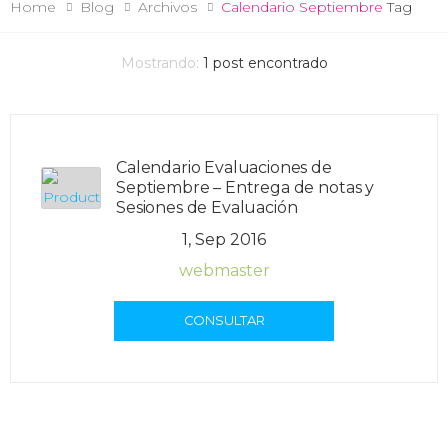
Home
Blog
Archivos
Calendario Septiembre
Tag
Mostrando:
1
post encontrado
Calendario Evaluaciones de
Septiembre – Entrega de notas y
Sesiones de Evaluación
1, Sep 2016
webmaster
CONSULTAR