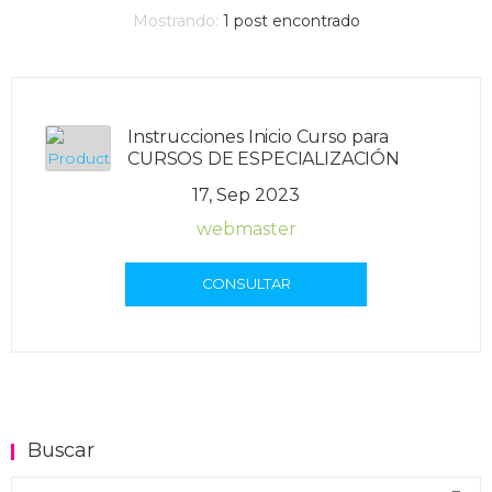
Mostrando:
1
post encontrado
Instrucciones Inicio Curso para
CURSOS DE ESPECIALIZACIÓN
17, Sep 2023
webmaster
CONSULTAR
Buscar
Buscar en el blog