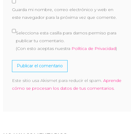
Guarda mi nombre, correo electrónico y web en
este navegador para la próxima vez que comente.
Selecciona esta casilla para darnos permiso para
publicar tu comentario.
(Con esto aceptas nuestra
Política de Privacidad
)
Este sitio usa Akismet para reducir el spam.
Aprende
cómo se procesan los datos de tus comentarios.