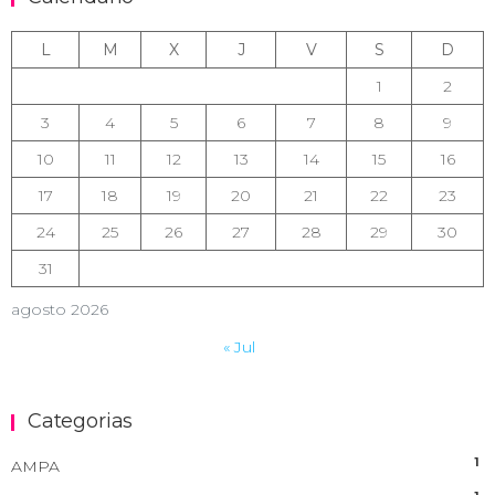
L
M
X
J
V
S
D
1
2
3
4
5
6
7
8
9
10
11
12
13
14
15
16
17
18
19
20
21
22
23
24
25
26
27
28
29
30
31
agosto 2026
« Jul
Categorias
1
AMPA