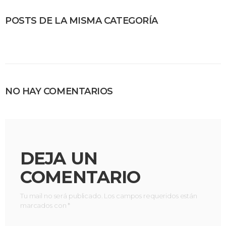
POSTS DE LA MISMA CATEGORÍA
NO HAY COMENTARIOS
DEJA UN
COMENTARIO
Tu mail no será publicado. Los campos requeridos están
marcados con *