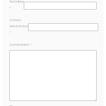
Nombre
*
Correo
electrónico
*
Comentario
*