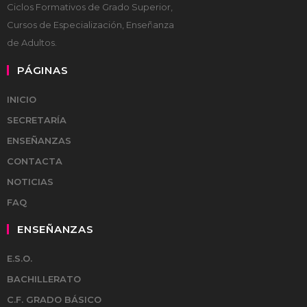
Ciclos Formativos de Grado Superior,
Cursos de Especialización, Enseñanza
de Adultos.
PÁGINAS
INICIO
SECRETARÍA
ENSEÑANZAS
CONTACTA
NOTICIAS
FAQ
ENSEÑANZAS
E.S.O.
BACHILLERATO
C.F. GRADO BÁSICO