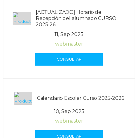
[ACTUALIZADO] Horario de
Recepción del alumnado CURSO
2025-26
11, Sep 2025
webmaster
CONSULTAR
Calendario Escolar Curso 2025-2026
10, Sep 2025
webmaster
CONSULTAR