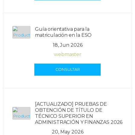
Guía orientativa para la
matriculación en la ESO
18, Jun 2026
webmaster
CONSULTAR
[ACTUALIZADO] PRUEBAS DE
OBTENCIÓN DE TÍTULO DE
TÉCNICO SUPERIOR EN
ADMINISTRACIÓN Y FINANZAS 2026
20, May 2026