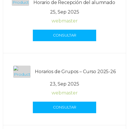
Horario de Recepción del alumnado
25, Sep 2025
webmaster
CONSULTAR
Horarios de Grupos – Curso 2025-26
23, Sep 2025
webmaster
CONSULTAR