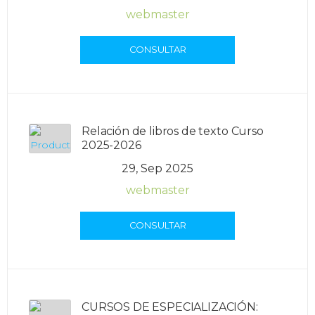
webmaster
CONSULTAR
Relación de libros de texto Curso
2025-2026
29, Sep 2025
webmaster
CONSULTAR
CURSOS DE ESPECIALIZACIÓN: