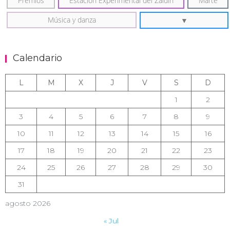
Premios
Estación Experimental del Zaidín
Marte
Música y danza
Calendario
L
M
X
J
V
S
D
1
2
3
4
5
6
7
8
9
10
11
12
13
14
15
16
17
18
19
20
21
22
23
24
25
26
27
28
29
30
31
agosto 2026
« Jul