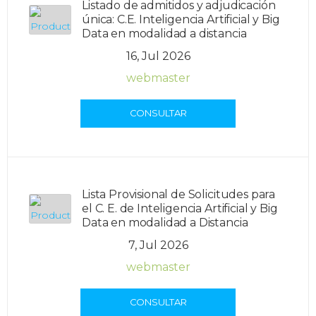
Listado de admitidos y adjudicación
única: C.E. Inteligencia Artificial y Big
Data en modalidad a distancia
16, Jul 2026
webmaster
CONSULTAR
Lista Provisional de Solicitudes para
el C. E. de Inteligencia Artificial y Big
Data en modalidad a Distancia
7, Jul 2026
webmaster
CONSULTAR