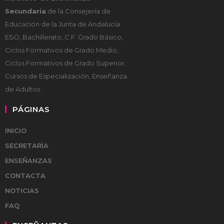
Secundaria
de la Consejería de
Educación de la Junta de Andalucía.
ESO, Bachillerato, C.F. Grado Básico,
Ciclos Formativos de Grado Medio,
Ciclos Formativos de Grado Superior,
Cursos de Especialización, Enseñanza
de Adultos.
PÁGINAS
INICIO
SECRETARÍA
ENSEÑANZAS
CONTACTA
NOTICIAS
FAQ