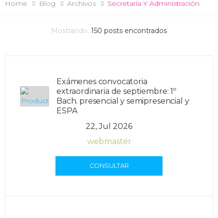
Home
Blog
Archivos
Secretaría Y Administración
Mostrando:
150
posts encontrados
Exámenes convocatoria
extraordinaria de septiembre: 1º
Bach. presencial y semipresencial y
ESPA
22, Jul 2026
webmaster
CONSULTAR