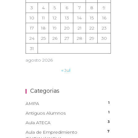
3
4
5
6
7
8
9
10
11
12
13
14
15
16
17
18
19
20
21
22
23
24
25
26
27
28
29
30
31
agosto 2026
« Jul
Categorias
1
AMPA
1
Antiguos Alumnos
3
Aula ATECA
7
Aula de Empredimiento