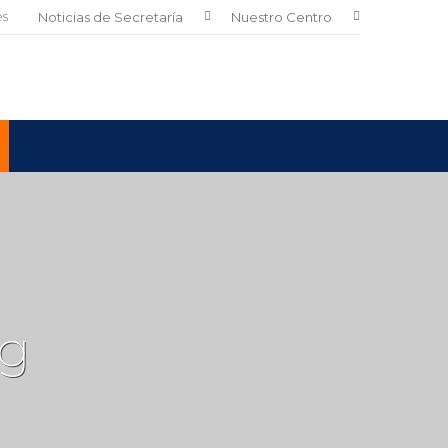
es
Noticias de Secretaría
Nuestro Centro
g