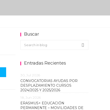
Buscar
Buscar en el blog
Search
Entradas Recientes
30, Jul 2026
CONVOCATORIAS AYUDAS POR
DESPLAZAMIENTO CURSOS
2024/2025 Y 2025/2026
18, Jun 2026
ERASMUS+ EDUCACIÓN
PERMANENTE – MOVILIDADES DE