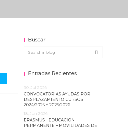
Buscar
Buscar en el blog
Search
Entradas Recientes
30, Jul 2026
CONVOCATORIAS AYUDAS POR
DESPLAZAMIENTO CURSOS
2024/2025 Y 2025/2026
18, Jun 2026
ERASMUS+ EDUCACIÓN
PERMANENTE – MOVILIDADES DE