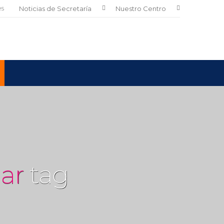
es
Noticias de Secretaría
Nuestro Centro
ar
tag