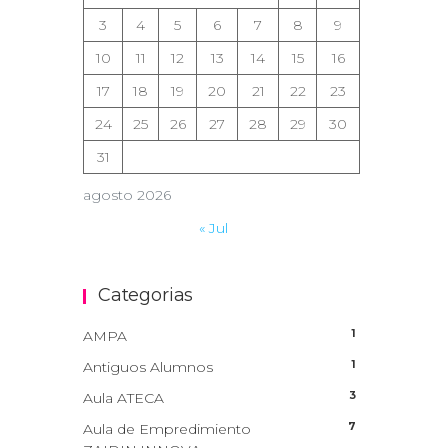
3
4
5
6
7
8
9
10
11
12
13
14
15
16
17
18
19
20
21
22
23
24
25
26
27
28
29
30
31
agosto 2026
« Jul
Categorias
1
AMPA
1
Antiguos Alumnos
3
Aula ATECA
7
Aula de Empredimiento