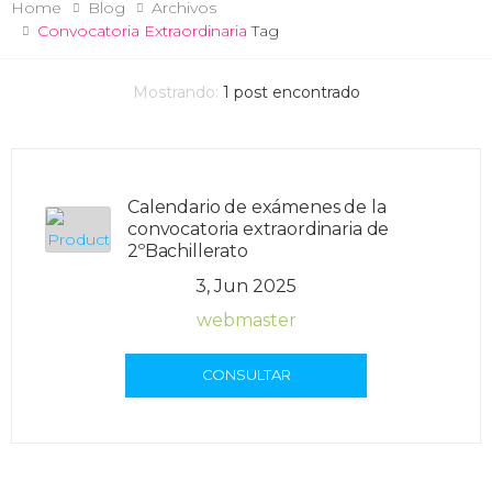
Home
Blog
Archivos
Convocatoria Extraordinaria
Tag
Mostrando:
1
post encontrado
Calendario de exámenes de la
convocatoria extraordinaria de
2ºBachillerato
3, Jun 2025
webmaster
CONSULTAR