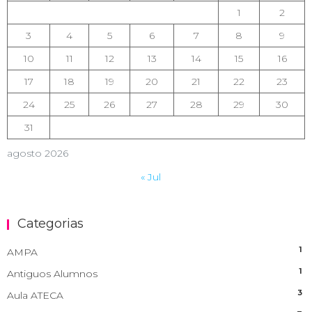
1
2
3
4
5
6
7
8
9
10
11
12
13
14
15
16
17
18
19
20
21
22
23
24
25
26
27
28
29
30
31
agosto 2026
« Jul
Categorias
1
AMPA
1
Antiguos Alumnos
3
Aula ATECA