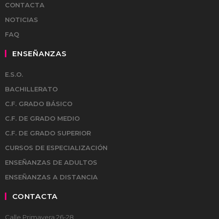
CONTACTA
NOTICIAS
FAQ
ENSEÑANZAS
E.S.O.
BACHILLERATO
C.F. GRADO BÁSICO
C.F. DE GRADO MEDIO
C.F. DE GRADO SUPERIOR
CURSOS DE ESPECIALIZACIÓN
ENSEÑANZAS DE ADULTOS
ENSEÑANZAS A DISTANCIA
CONTACTA
Calle Primavera 26-28