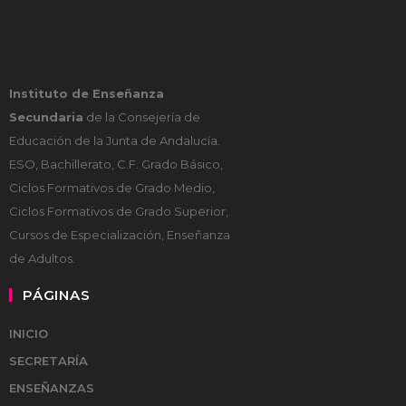
Instituto de Enseñanza
Secundaria
de la Consejería de
Educación de la Junta de Andalucía.
ESO, Bachillerato, C.F. Grado Básico,
Ciclos Formativos de Grado Medio,
Ciclos Formativos de Grado Superior,
Cursos de Especialización, Enseñanza
de Adultos.
PÁGINAS
INICIO
SECRETARÍA
ENSEÑANZAS