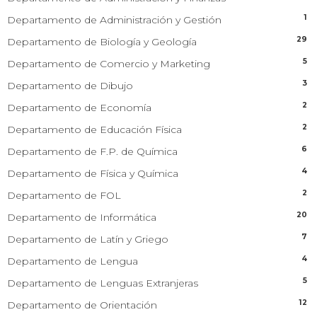
1
Departamento de Administración y Gestión
29
Departamento de Biología y Geología
5
Departamento de Comercio y Marketing
3
Departamento de Dibujo
2
Departamento de Economía
2
Departamento de Educación Física
6
Departamento de F.P. de Química
4
Departamento de Física y Química
2
Departamento de FOL
20
Departamento de Informática
7
Departamento de Latín y Griego
4
Departamento de Lengua
5
Departamento de Lenguas Extranjeras
12
Departamento de Orientación