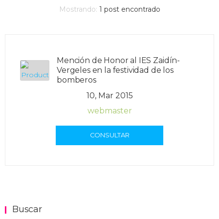
Mostrando:
1
post encontrado
Mención de Honor al IES Zaidín-
Vergeles en la festividad de los
bomberos
10, Mar 2015
webmaster
CONSULTAR
Buscar