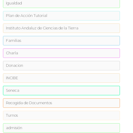
Igualdad
Plan de Acción Tutorial
Instituto Andaluz de Ciencias de la Tierra
Familias
Charla
Donacion
INCIBE
Seneca
Recogida de Documentos
Turnos
admisión