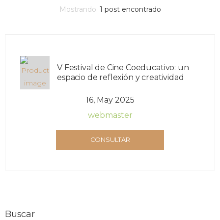
Mostrando:
1
post encontrado
V Festival de Cine Coeducativo: un
espacio de reflexión y creatividad
16, May 2025
webmaster
CONSULTAR
Buscar