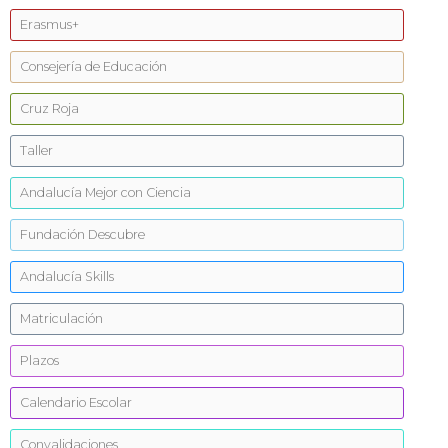
Erasmus+
Consejería de Educación
Cruz Roja
Taller
Andalucía Mejor con Ciencia
Fundación Descubre
Andalucía Skills
Matriculación
Plazos
Calendario Escolar
Convalidaciones