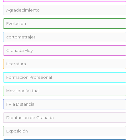
Agradecimiento
Evolución
cortometrajes
Granada Hoy
Literatura
Formación Profesional
Movilidad Virtual
FP a Distancia
Diputación de Granada
Exposición