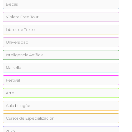
Becas
Violeta Free Tour
Libros de Texto
Universidad
Inteligencia Artificial
Marsella
Festival
Arte
Aula bilingüe
Cursos de Especialización
2025