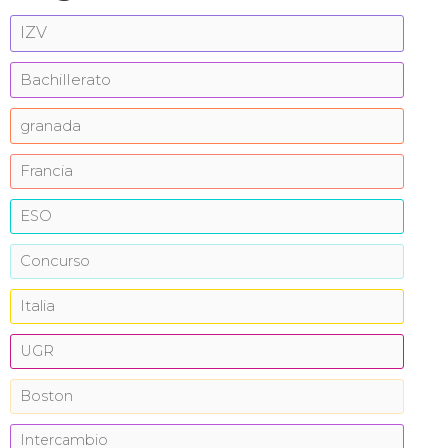
IZV
Bachillerato
granada
Francia
ESO
Concurso
Italia
UGR
Boston
Intercambio