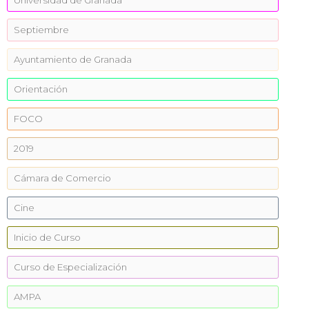
Universidad de Granada
Septiembre
Ayuntamiento de Granada
Orientación
FOCO
2019
Cámara de Comercio
Cine
Inicio de Curso
Curso de Especialización
AMPA