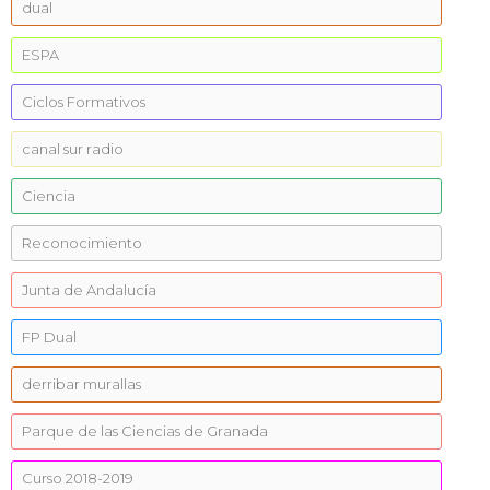
dual
ESPA
Ciclos Formativos
canal sur radio
Ciencia
Reconocimiento
Junta de Andalucía
FP Dual
derribar murallas
Parque de las Ciencias de Granada
Curso 2018-2019