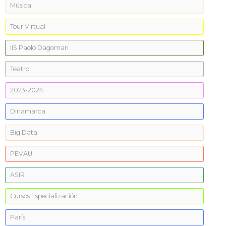
Música
Tour Virtual
IIS Paolo Dagomari
Teatro
2023-2024
Dinamarca
Big Data
PEVAU
ASIR
Cursos Especialización
París