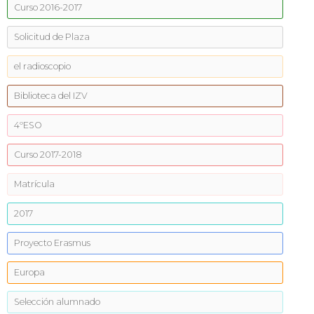
Curso 2016-2017
Solicitud de Plaza
el radioscopio
Biblioteca del IZV
4ºESO
Curso 2017-2018
Matrícula
2017
Proyecto Erasmus
Europa
Selección alumnado