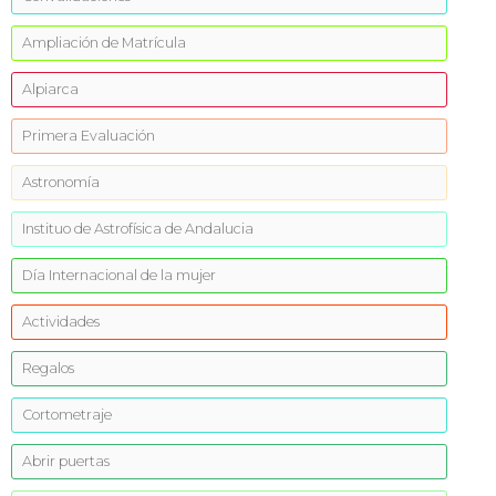
Ampliación de Matrícula
Alpiarca
Primera Evaluación
Astronomía
Instituo de Astrofísica de Andalucia
Día Internacional de la mujer
Actividades
Regalos
Cortometraje
Abrir puertas