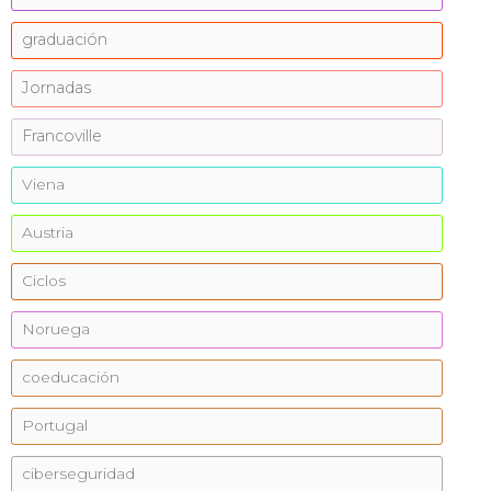
graduación
Jornadas
Francoville
Viena
Austria
Ciclos
Noruega
coeducación
Portugal
ciberseguridad