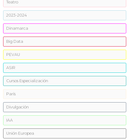
Teatro
2023-2024
Dinamarca
Big Data
PEVAU
ASIR
Cursos Especialización
París
Divulgación
IAA
Unión Europea