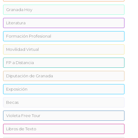
Granada Hoy
Literatura
Formación Profesional
Movilidad Virtual
FP a Distancia
Diputación de Granada
Exposición
Becas
Violeta Free Tour
Libros de Texto