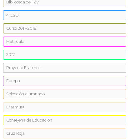
Biblioteca del IZV
4ºESO
Curso 2017-2018
Matrícula
2017
Proyecto Erasmus
Europa
Selección alumnado
Erasmus+
Consejería de Educación
Cruz Roja