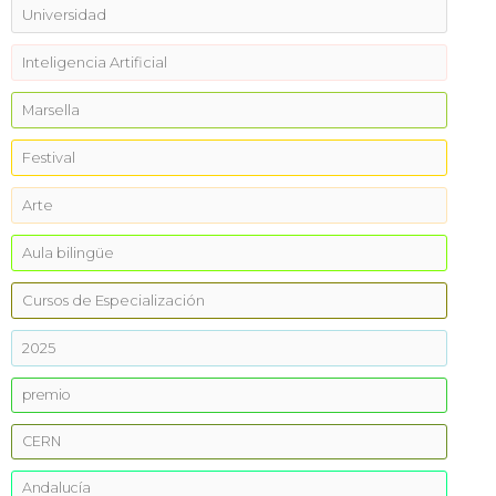
Universidad
Inteligencia Artificial
Marsella
Festival
Arte
Aula bilingüe
Cursos de Especialización
2025
premio
CERN
Andalucía