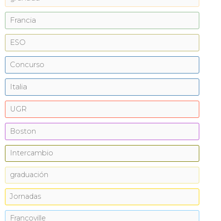
Francia
ESO
Concurso
Italia
UGR
Boston
Intercambio
graduación
Jornadas
Francoville