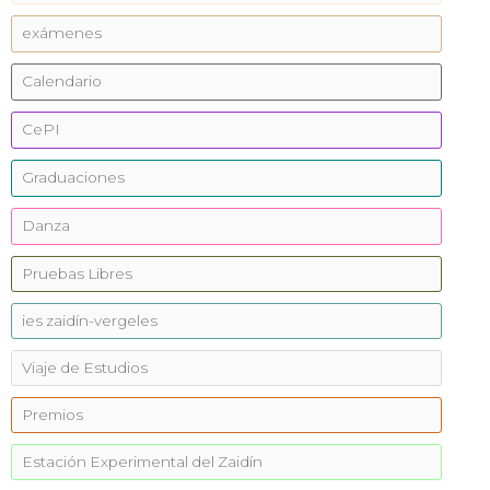
exámenes
Calendario
CePI
Graduaciones
Danza
Pruebas Libres
ies zaidín-vergeles
Viaje de Estudios
Premios
Estación Experimental del Zaidín