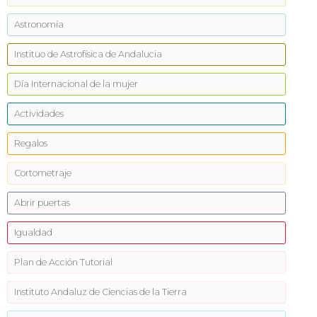
Astronomía
Instituo de Astrofísica de Andalucia
Día Internacional de la mujer
Actividades
Regalos
Cortometraje
Abrir puertas
Igualdad
Plan de Acción Tutorial
Instituto Andaluz de Ciencias de la Tierra