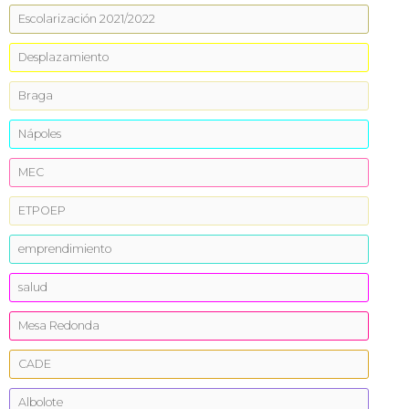
Escolarización 2021/2022
Desplazamiento
Braga
Nápoles
MEC
ETPOEP
emprendimiento
salud
Mesa Redonda
CADE
Albolote