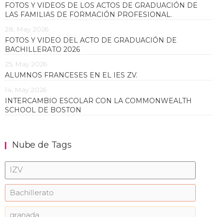
FOTOS Y VIDEOS DE LOS ACTOS DE GRADUACIÓN DE
LAS FAMILIAS DE FORMACIÓN PROFESIONAL.
28, May 2026
FOTOS Y VIDEO DEL ACTO DE GRADUACIÓN DE
BACHILLERATO 2026
25, May 2026
ALUMNOS FRANCESES EN EL IES ZV.
14, May 2026
INTERCAMBIO ESCOLAR CON LA COMMONWEALTH
SCHOOL DE BOSTON
Nube de Tags
IZV
Bachillerato
granada