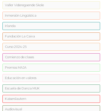
Valler Videregaende Skole
Inmersión Lingüística
Irlanda
Fundación La Caixa
Curso 2024-25
Comienzo de clases
Premios MAJA
Educación en valores
Escuela de Danza MUK
Kaiserslautern
Audiovisual