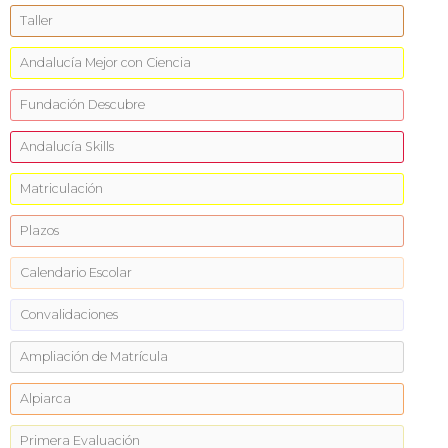
Taller
Andalucía Mejor con Ciencia
Fundación Descubre
Andalucía Skills
Matriculación
Plazos
Calendario Escolar
Convalidaciones
Ampliación de Matrícula
Alpiarca
Primera Evaluación