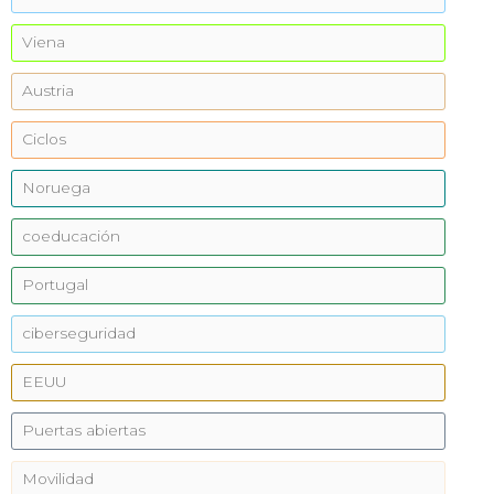
Viena
Austria
Ciclos
Noruega
coeducación
Portugal
ciberseguridad
EEUU
Puertas abiertas
Movilidad