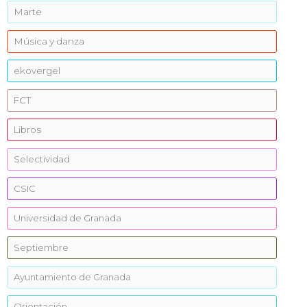
Marte
Música y danza
ekovergel
FCT
Libros
Selectividad
CSIC
Universidad de Granada
Septiembre
Ayuntamiento de Granada
Orientación