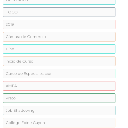
FOCO
2019
Cámara de Comercio
Cine
Inicio de Curso
Curso de Especialización
AMPA
Prato
Job Shadowing
Collège Epine Guyon