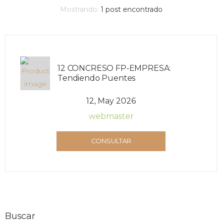
Mostrando:
1
post encontrado
12 CONCRESO FP-EMPRESA:
Tendiendo Puentes
12, May 2026
webmaster
CONSULTAR
Buscar