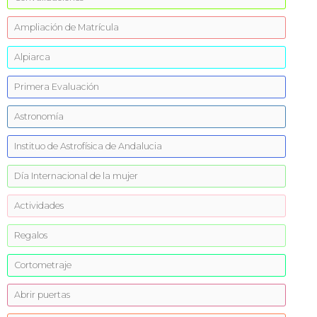
Ampliación de Matrícula
Alpiarca
Primera Evaluación
Astronomía
Instituo de Astrofísica de Andalucia
Día Internacional de la mujer
Actividades
Regalos
Cortometraje
Abrir puertas