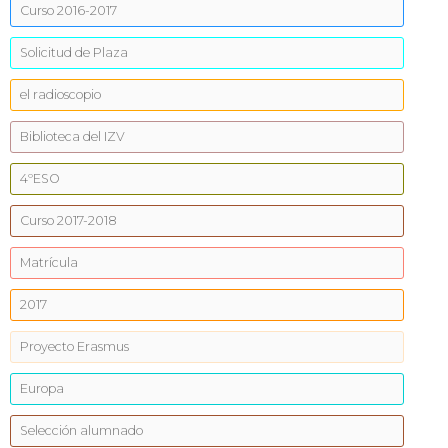
Curso 2016-2017
Solicitud de Plaza
el radioscopio
Biblioteca del IZV
4ºESO
Curso 2017-2018
Matrícula
2017
Proyecto Erasmus
Europa
Selección alumnado