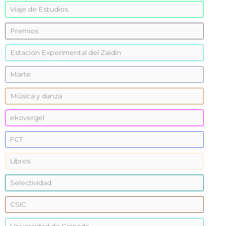
Viaje de Estudios
Premios
Estación Experimental del Zaidín
Marte
Música y danza
ekovergel
FCT
Libros
Selectividad
CSIC