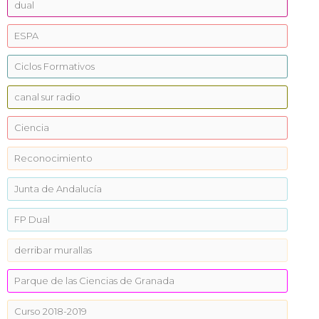
dual
ESPA
Ciclos Formativos
canal sur radio
Ciencia
Reconocimiento
Junta de Andalucía
FP Dual
derribar murallas
Parque de las Ciencias de Granada
Curso 2018-2019