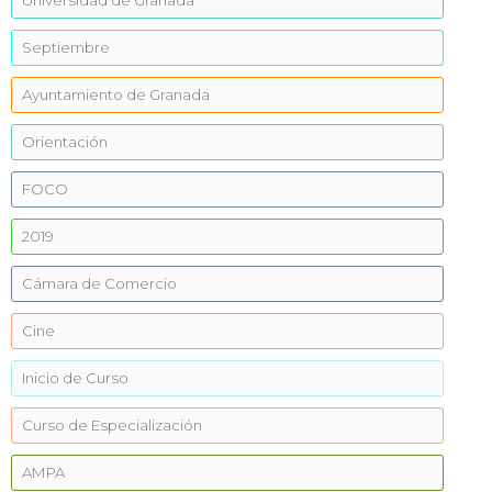
Universidad de Granada
Septiembre
Ayuntamiento de Granada
Orientación
FOCO
2019
Cámara de Comercio
Cine
Inicio de Curso
Curso de Especialización
AMPA