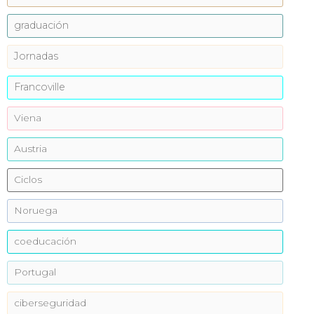
graduación
Jornadas
Francoville
Viena
Austria
Ciclos
Noruega
coeducación
Portugal
ciberseguridad