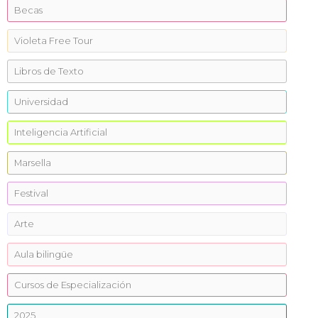
Becas
Violeta Free Tour
Libros de Texto
Universidad
Inteligencia Artificial
Marsella
Festival
Arte
Aula bilingüe
Cursos de Especialización
2025