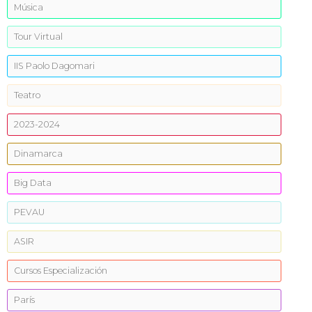
Música
Tour Virtual
IIS Paolo Dagomari
Teatro
2023-2024
Dinamarca
Big Data
PEVAU
ASIR
Cursos Especialización
París