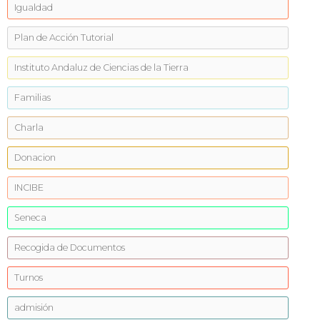
Igualdad
Plan de Acción Tutorial
Instituto Andaluz de Ciencias de la Tierra
Familias
Charla
Donacion
INCIBE
Seneca
Recogida de Documentos
Turnos
admisión