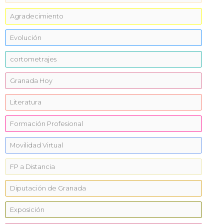
Agradecimiento
Evolución
cortometrajes
Granada Hoy
Literatura
Formación Profesional
Movilidad Virtual
FP a Distancia
Diputación de Granada
Exposición