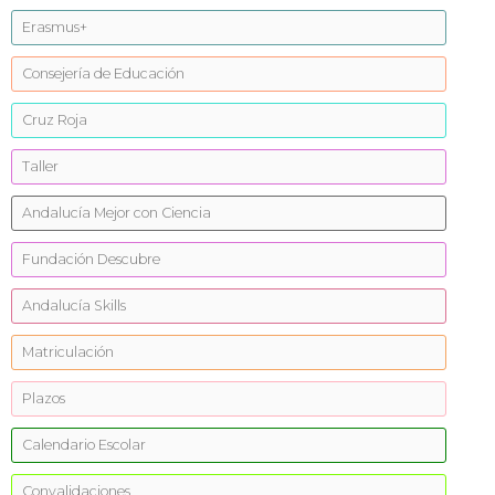
Erasmus+
Consejería de Educación
Cruz Roja
Taller
Andalucía Mejor con Ciencia
Fundación Descubre
Andalucía Skills
Matriculación
Plazos
Calendario Escolar
Convalidaciones