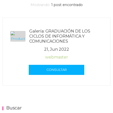
Mostrando:
1
post encontrado
Galería: GRADUACIÓN DE LOS
CICLOS DE INFORMÁTICA Y
COMUNICACIONES
21, Jun 2022
webmaster
CONSULTAR
Buscar