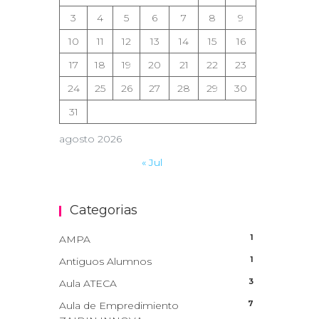
3
4
5
6
7
8
9
10
11
12
13
14
15
16
17
18
19
20
21
22
23
24
25
26
27
28
29
30
31
agosto 2026
« Jul
Categorias
1
AMPA
1
Antiguos Alumnos
3
Aula ATECA
7
Aula de Empredimiento