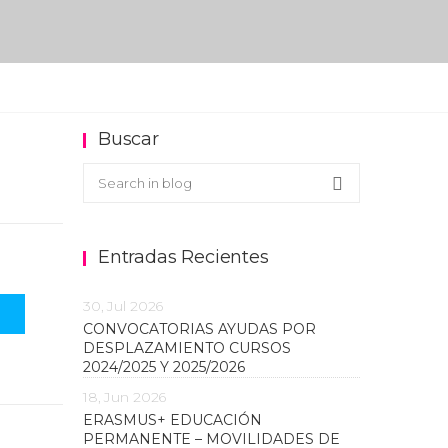
Buscar
Buscar en el blog
Search
Entradas Recientes
30, Jul 2026
CONVOCATORIAS AYUDAS POR
DESPLAZAMIENTO CURSOS
2024/2025 Y 2025/2026
18, Jun 2026
ERASMUS+ EDUCACIÓN
PERMANENTE – MOVILIDADES DE