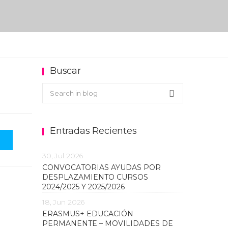
Buscar
Buscar en el blog
Search
Entradas Recientes
30, Jul 2026
CONVOCATORIAS AYUDAS POR
DESPLAZAMIENTO CURSOS
2024/2025 Y 2025/2026
18, Jun 2026
ERASMUS+ EDUCACIÓN
PERMANENTE – MOVILIDADES DE