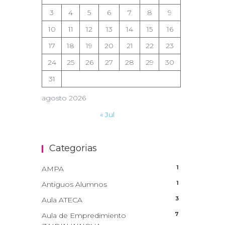
3
4
5
6
7
8
9
10
11
12
13
14
15
16
17
18
19
20
21
22
23
24
25
26
27
28
29
30
31
agosto 2026
« Jul
Categorias
1
AMPA
1
Antiguos Alumnos
3
Aula ATECA
7
Aula de Empredimiento