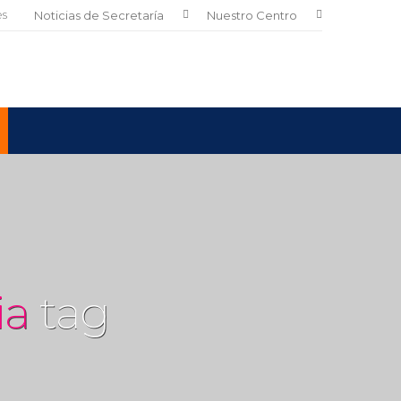
es
Noticias de Secretaría
Nuestro Centro
ia
tag