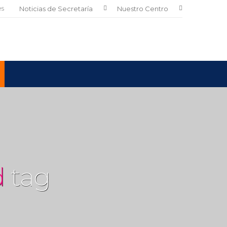
es
Noticias de Secretaría
Nuestro Centro
d
tag