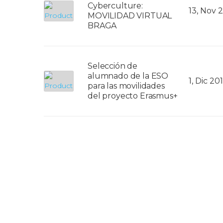
Cyberculture:
13, Nov 
MOVILIDAD VIRTUAL
BRAGA
Selección de
alumnado de la ESO
1, Dic 20
para las movilidades
del proyecto Erasmus+