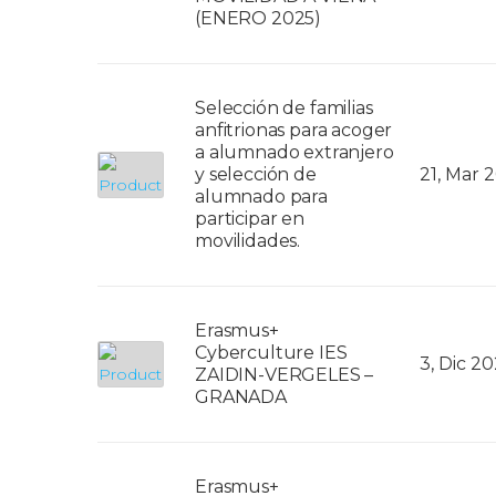
(ENERO 2025)
Selección de familias
anfitrionas para acoger
a alumnado extranjero
y selección de
21, Mar 
alumnado para
participar en
movilidades.
Erasmus+
Cyberculture IES
3, Dic 20
ZAIDIN-VERGELES –
GRANADA
Erasmus+