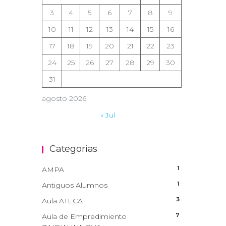
3
4
5
6
7
8
9
10
11
12
13
14
15
16
17
18
19
20
21
22
23
24
25
26
27
28
29
30
31
agosto 2026
« Jul
Categorias
1
AMPA
1
Antiguos Alumnos
3
Aula ATECA
7
Aula de Empredimiento