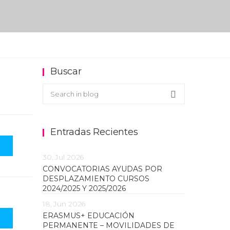
Buscar
Buscar en el blog
Search
Entradas Recientes
30, Jul 2026
CONVOCATORIAS AYUDAS POR
DESPLAZAMIENTO CURSOS
2024/2025 Y 2025/2026
18, Jun 2026
ERASMUS+ EDUCACIÓN
PERMANENTE – MOVILIDADES DE