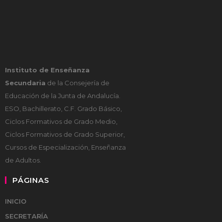
Instituto de Enseñanza
Secundaria
de la Consejería de
Educación de la Junta de Andalucía.
ESO, Bachillerato, C.F. Grado Básico,
Ciclos Formativos de Grado Medio,
Ciclos Formativos de Grado Superior,
Cursos de Especialización, Enseñanza
de Adultos.
PÁGINAS
INICIO
SECRETARÍA