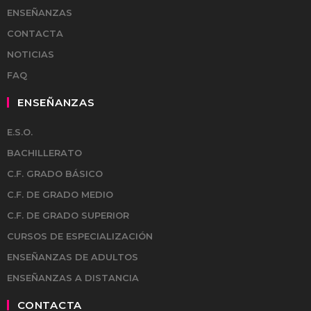
ENSEÑANZAS
CONTACTA
NOTICIAS
FAQ
ENSEÑANZAS
E.S.O.
BACHILLERATO
C.F. GRADO BÁSICO
C.F. DE GRADO MEDIO
C.F. DE GRADO SUPERIOR
CURSOS DE ESPECIALIZACIÓN
ENSEÑANZAS DE ADULTOS
ENSEÑANZAS A DISTANCIA
CONTACTA