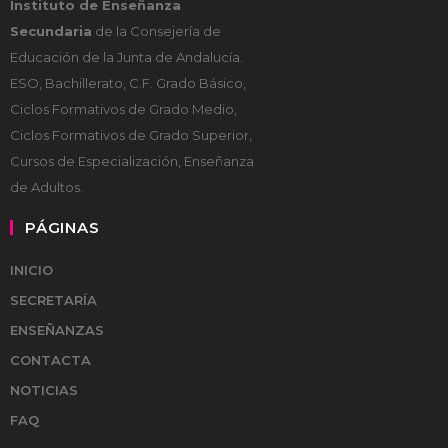
Instituto de Enseñanza
Secundaria
de la Consejería de
Educación de la Junta de Andalucía.
ESO, Bachillerato, C.F. Grado Básico,
Ciclos Formativos de Grado Medio,
Ciclos Formativos de Grado Superior,
Cursos de Especialización, Enseñanza
de Adultos.
PÁGINAS
INICIO
SECRETARÍA
ENSEÑANZAS
CONTACTA
NOTICIAS
FAQ