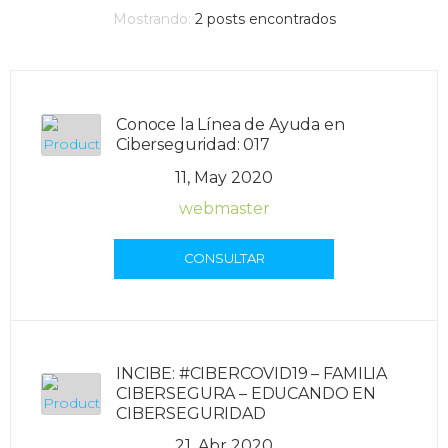
Mostrando:
2
posts encontrados
Conoce la Línea de Ayuda en
Ciberseguridad: 017
11, May 2020
webmaster
CONSULTAR
INCIBE: #CIBERCOVID19 – FAMILIA
CIBERSEGURA – EDUCANDO EN
CIBERSEGURIDAD
21, Abr 2020