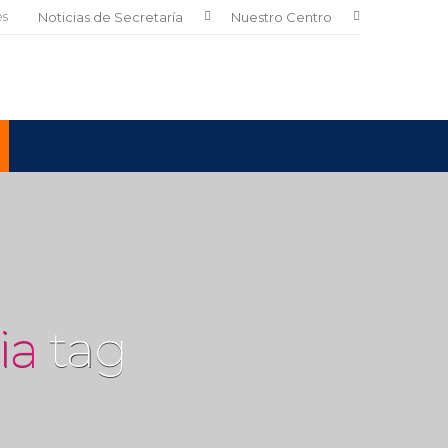
es
Noticias de Secretaría
Nuestro Centro
ia
tag