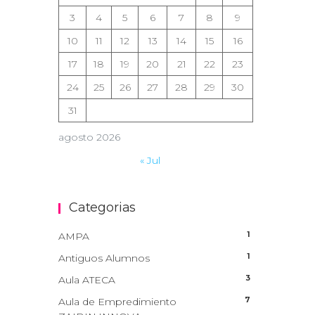
3
4
5
6
7
8
9
10
11
12
13
14
15
16
17
18
19
20
21
22
23
24
25
26
27
28
29
30
31
agosto 2026
« Jul
Categorias
1
AMPA
1
Antiguos Alumnos
3
Aula ATECA
7
Aula de Empredimiento