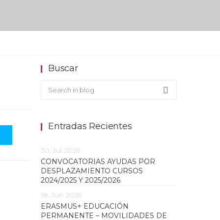
Buscar
Buscar en el blog
Search
Entradas Recientes
30, Jul 2026
CONVOCATORIAS AYUDAS POR
DESPLAZAMIENTO CURSOS
2024/2025 Y 2025/2026
18, Jun 2026
ERASMUS+ EDUCACIÓN
PERMANENTE – MOVILIDADES DE