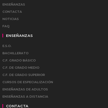
ENSEÑANZAS
CONTACTA
NOTICIAS
FAQ
ENSEÑANZAS
E.S.O.
BACHILLERATO
C.F. GRADO BÁSICO
C.F. DE GRADO MEDIO
C.F. DE GRADO SUPERIOR
CURSOS DE ESPECIALIZACIÓN
ENSEÑANZAS DE ADULTOS
ENSEÑANZAS A DISTANCIA
CONTACTA