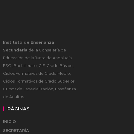
Instituto de Enseñanza
Secundaria
de la Consejería de
Educación de la Junta de Andalucía.
ESO, Bachillerato, C.F. Grado Básico,
Ciclos Formativos de Grado Medio,
Ciclos Formativos de Grado Superior,
Cursos de Especialización, Enseñanza
de Adultos.
PÁGINAS
INICIO
SECRETARÍA