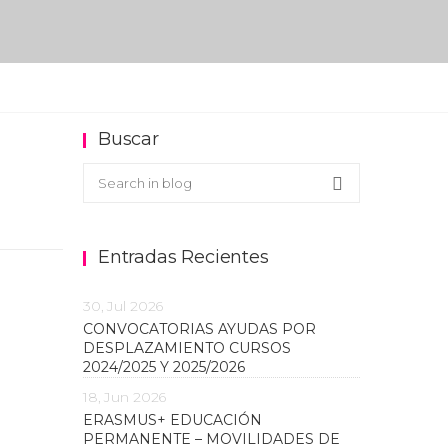
Buscar
Buscar en el blog
Search
Entradas Recientes
30, Jul 2026
CONVOCATORIAS AYUDAS POR
DESPLAZAMIENTO CURSOS
2024/2025 Y 2025/2026
18, Jun 2026
ERASMUS+ EDUCACIÓN
PERMANENTE – MOVILIDADES DE