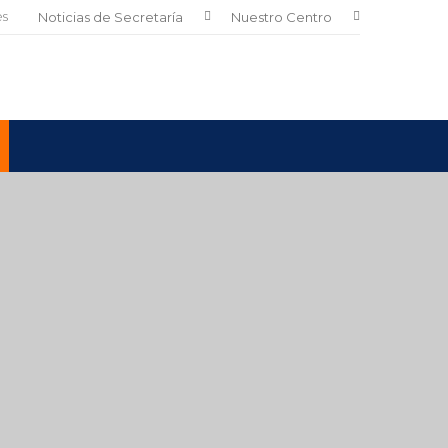
es
Noticias de Secretaría
Nuestro Centro