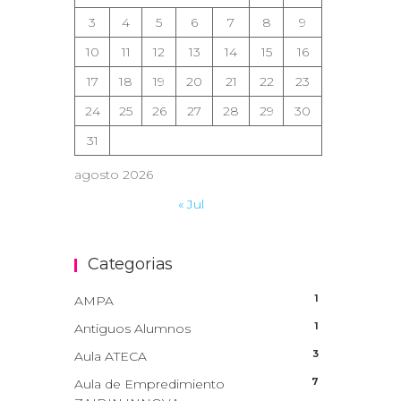
3
4
5
6
7
8
9
10
11
12
13
14
15
16
17
18
19
20
21
22
23
24
25
26
27
28
29
30
31
agosto 2026
« Jul
Categorias
1
AMPA
1
Antiguos Alumnos
3
Aula ATECA
7
Aula de Empredimiento