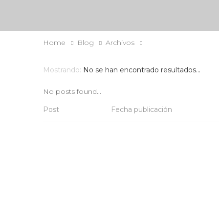
Home
Blog
Archivos
Mostrando:
No se han encontrado resultados...
No posts found...
Post
Fecha publicación