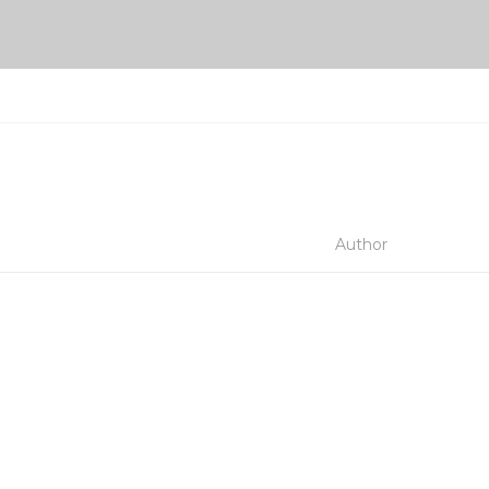
Author