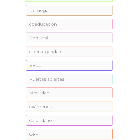
Noruega
coeducación
Portugal
ciberseguridad
EEUU
Puertas abiertas
Movilidad
exámenes
Calendario
CePI