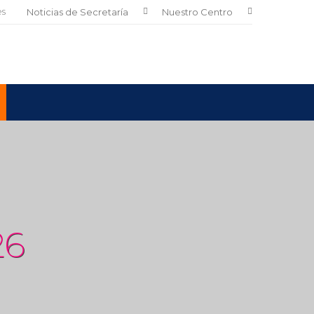
es
Noticias de Secretaría
Nuestro Centro
26