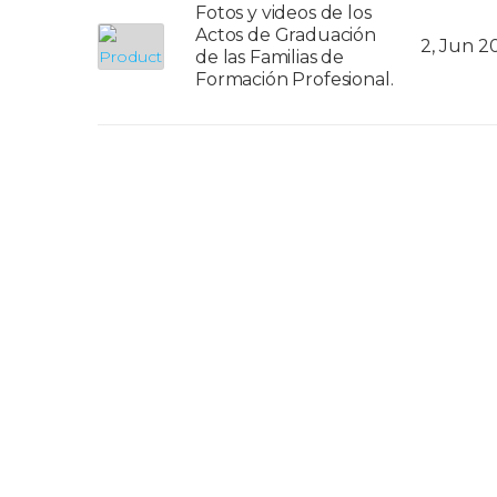
Fotos y videos de los
Actos de Graduación
2, Jun 2
de las Familias de
Formación Profesional.