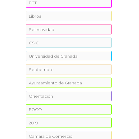
FCT
Libros
Selectividad
CSIC
Universidad de Granada
Septiembre
Ayuntamiento de Granada
Orientación
FOCO
2019
Cámara de Comercio