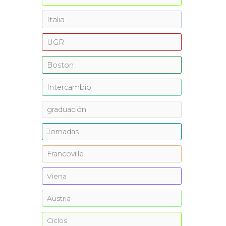
Italia
UGR
Boston
Intercambio
graduación
Jornadas
Francoville
Viena
Austria
Ciclos