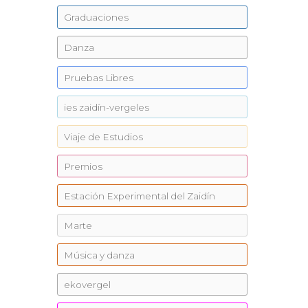
Graduaciones
Danza
Pruebas Libres
ies zaidín-vergeles
Viaje de Estudios
Premios
Estación Experimental del Zaidín
Marte
Música y danza
ekovergel