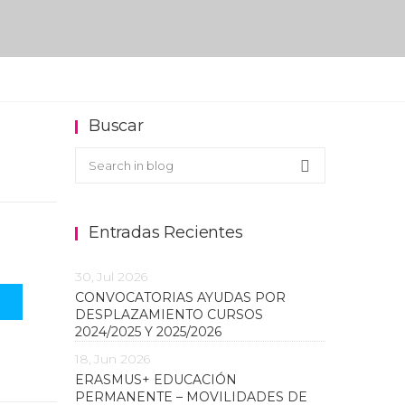
Buscar
Buscar en el blog
Search
Entradas Recientes
30, Jul 2026
CONVOCATORIAS AYUDAS POR
DESPLAZAMIENTO CURSOS
2024/2025 Y 2025/2026
18, Jun 2026
ERASMUS+ EDUCACIÓN
PERMANENTE – MOVILIDADES DE