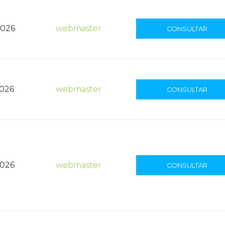
2026
webmaster
CONSULTAR
2026
webmaster
CONSULTAR
2026
webmaster
CONSULTAR