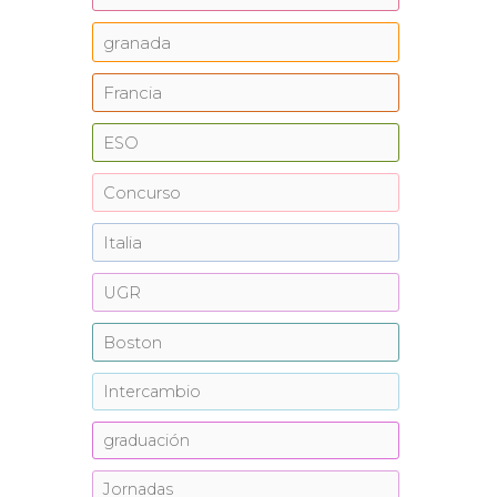
granada
Francia
ESO
Concurso
Italia
UGR
Boston
Intercambio
graduación
Jornadas