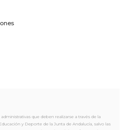
iones
administrativas que deben realizarse a través de la
 Educación y Deporte de la Junta de Andalucía, salvo las