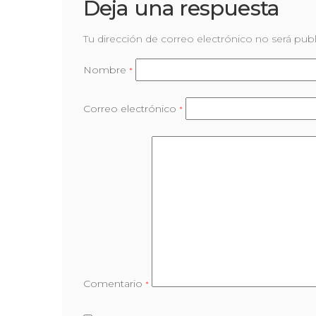
Deja una respuesta
Tu dirección de correo electrónico no será publ
Nombre
*
Correo electrónico
*
Comentario
*