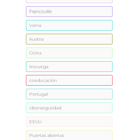
Francoville
Viena
Austria
Ciclos
Noruega
coeducación
Portugal
ciberseguridad
EEUU
Puertas abiertas