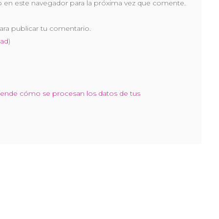
 en este navegador para la próxima vez que comente.
ara publicar tu comentario.
dad
)
ende cómo se procesan los datos de tus