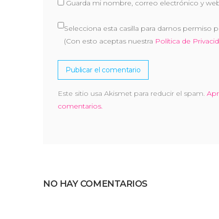
Guarda mi nombre, correo electrónico y web
Selecciona esta casilla para darnos permiso p
(Con esto aceptas nuestra
Política de Privaci
Este sitio usa Akismet para reducir el spam.
Apr
comentarios.
NO HAY COMENTARIOS