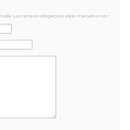
icada.
Los campos obligatorios están marcados con
*