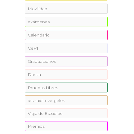
Movilidad
exámenes
Calendario
CePI
Graduaciones
Danza
Pruebas Libres
ies zaidín-vergeles
Viaje de Estudios
Premios