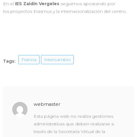
En el
IES Zaidín Vergeles
seguimos apostando por
los proyectos Erasmus y la internacionalización del centro.
Francia
Intercambio
Tags:
webmaster
Esta página web no realiza gestiones
administrativas que deben realizarse a
través de la Secretaría Virtual de la