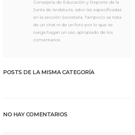
Consejería de Educación y Deporte de la
Junta de Andalucía, salvo las especificadas
en la sección Secretaría. Tampoco se trata
de un chat ni de un foro por lo que se
ruega hagan un uso apropiado de los
comentarios.
POSTS DE LA MISMA CATEGORÍA
NO HAY COMENTARIOS