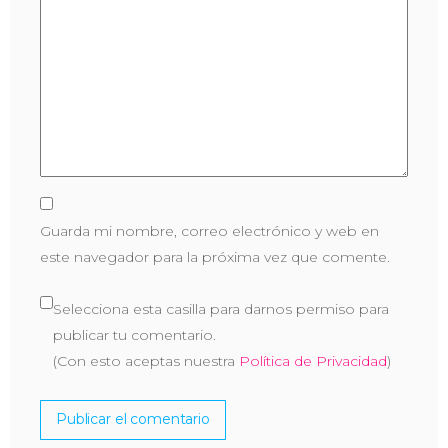
Guarda mi nombre, correo electrónico y web en
este navegador para la próxima vez que comente.
Selecciona esta casilla para darnos permiso para
publicar tu comentario.
(Con esto aceptas nuestra
Política de Privacidad
)