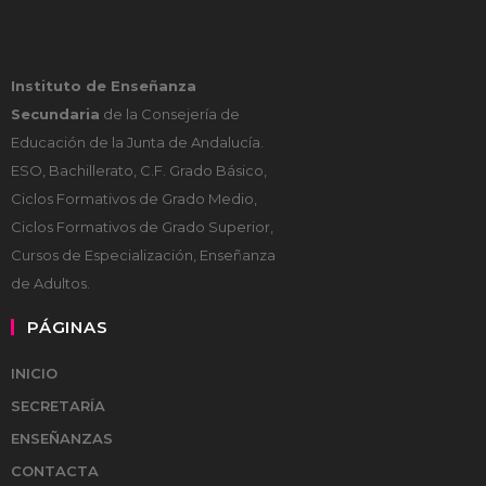
Instituto de Enseñanza
Secundaria
de la Consejería de
Educación de la Junta de Andalucía.
ESO, Bachillerato, C.F. Grado Básico,
Ciclos Formativos de Grado Medio,
Ciclos Formativos de Grado Superior,
Cursos de Especialización, Enseñanza
de Adultos.
PÁGINAS
INICIO
SECRETARÍA
ENSEÑANZAS
CONTACTA