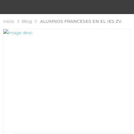
Inicio
Blog
ALUMNOS FRANCESES EN EL IES ZV.