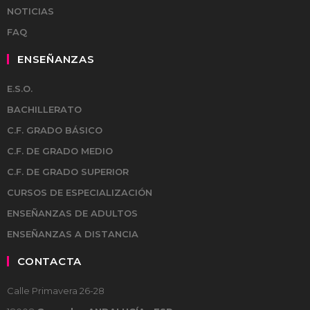
NOTICIAS
FAQ
ENSEÑANZAS
E.S.O.
BACHILLERATO
C.F. GRADO BÁSICO
C.F. DE GRADO MEDIO
C.F. DE GRADO SUPERIOR
CURSOS DE ESPECIALIZACIÓN
ENSEÑANZAS DE ADULTOS
ENSEÑANZAS A DISTANCIA
CONTACTA
Calle Primavera 26-28