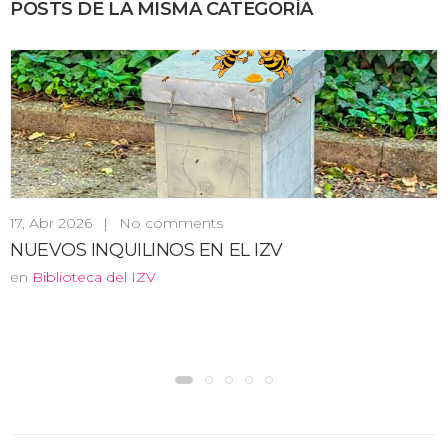
POSTS DE LA MISMA CATEGORÍA
17, Abr 2026
|
No comments
NUEVOS INQUILINOS EN EL IZV
en
Biblioteca del IZV