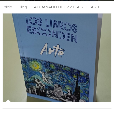
Inicio
Blog
ALUMNADO DEL ZV ESCRIBE ARTE