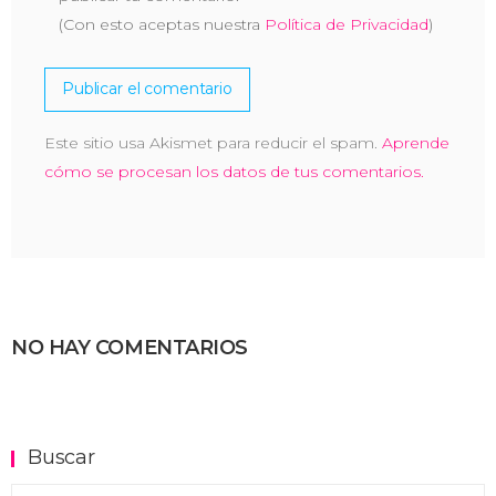
(Con esto aceptas nuestra
Política de Privacidad
)
Este sitio usa Akismet para reducir el spam.
Aprende
cómo se procesan los datos de tus comentarios.
NO HAY COMENTARIOS
Buscar