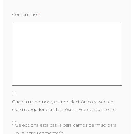
Comentario
*
Guarda mi nombre, correo electrónico y web en
este navegador para la próxima vez que comente.
Selecciona esta casilla para darnos permiso para
publicar tu comentario.