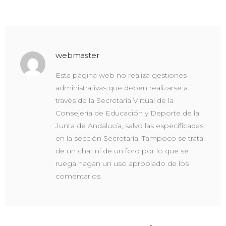
webmaster
Esta página web no realiza gestiones
administrativas que deben realizarse a
través de la Secretaría Virtual de la
Consejería de Educación y Deporte de la
Junta de Andalucía, salvo las especificadas
en la sección Secretaría. Tampoco se trata
de un chat ni de un foro por lo que se
ruega hagan un uso apropiado de los
comentarios.