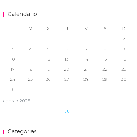
Calendario
L
M
X
J
V
S
D
1
2
3
4
5
6
7
8
9
10
11
12
13
14
15
16
17
18
19
20
21
22
23
24
25
26
27
28
29
30
31
agosto 2026
« Jul
Categorias