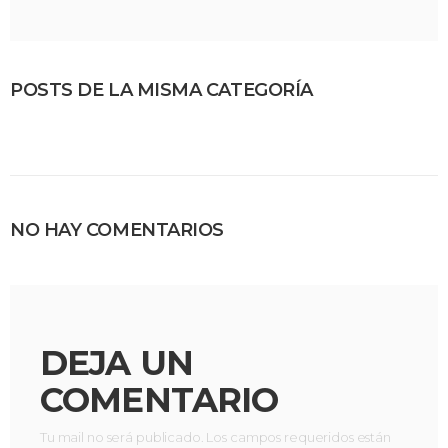
POSTS DE LA MISMA CATEGORÍA
NO HAY COMENTARIOS
DEJA UN
COMENTARIO
Tu mail no será publicado. Los campos requeridos están