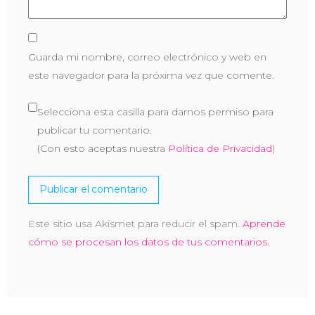
Guarda mi nombre, correo electrónico y web en
este navegador para la próxima vez que comente.
Selecciona esta casilla para darnos permiso para
publicar tu comentario.
(Con esto aceptas nuestra
Política de Privacidad
)
Este sitio usa Akismet para reducir el spam.
Aprende
cómo se procesan los datos de tus comentarios.