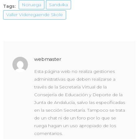
Noruega
Sandvika
Tags:
Valler Videregaende Skole
webmaster
Esta página web no realiza gestiones
administrativas que deben realizarse a
través de la Secretaría Virtual de la
Consejería de Educación y Deporte de la
Junta de Andalucía, salvo las especificadas
en la sección Secretaría. Tampoco se trata
de un chat ni de un foro por lo que se
ruega hagan un uso apropiado de los
comentarios.