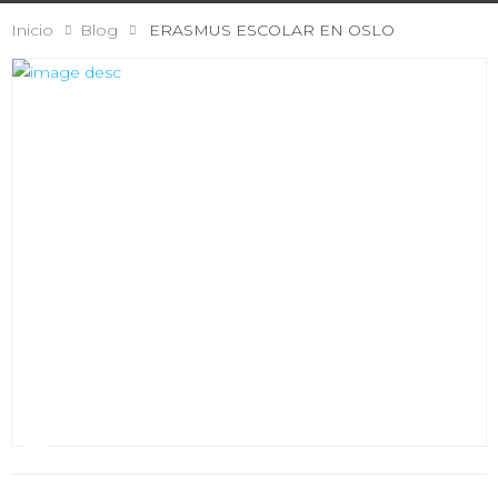
Inicio
Blog
ERASMUS ESCOLAR EN OSLO