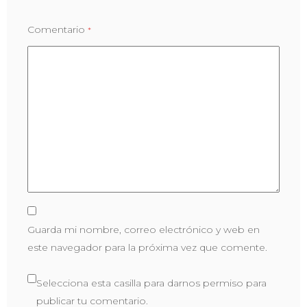
Comentario
*
Guarda mi nombre, correo electrónico y web en
este navegador para la próxima vez que comente.
Selecciona esta casilla para darnos permiso para
publicar tu comentario.