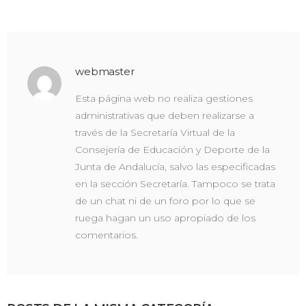
webmaster
Esta página web no realiza gestiones
administrativas que deben realizarse a
través de la Secretaría Virtual de la
Consejería de Educación y Deporte de la
Junta de Andalucía, salvo las especificadas
en la sección Secretaría. Tampoco se trata
de un chat ni de un foro por lo que se
ruega hagan un uso apropiado de los
comentarios.