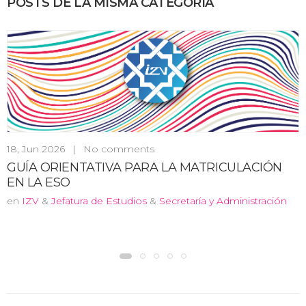
POSTS DE LA MISMA CATEGORÍA
18, Jun 2026
|
No comments
GUÍA ORIENTATIVA PARA LA MATRICULACIÓN
EN LA ESO
en
IZV
&
Jefatura de Estudios
&
Secretaría y Administración