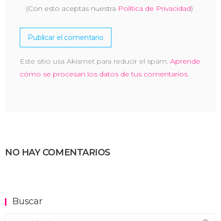
(Con esto aceptas nuestra
Política de Privacidad
)
Este sitio usa Akismet para reducir el spam.
Aprende
cómo se procesan los datos de tus comentarios.
NO HAY COMENTARIOS
Buscar
Buscar en el blog