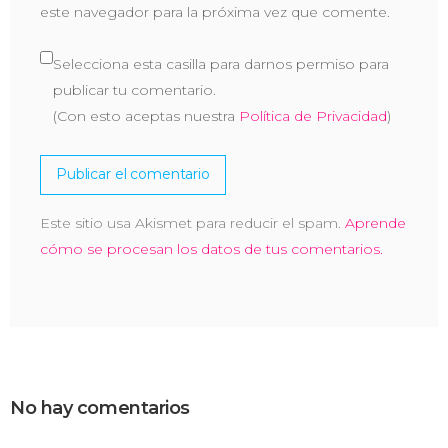
este navegador para la próxima vez que comente.
Selecciona esta casilla para darnos permiso para
publicar tu comentario.
(Con esto aceptas nuestra
Política de Privacidad
)
Este sitio usa Akismet para reducir el spam.
Aprende
cómo se procesan los datos de tus comentarios.
No hay comentarios