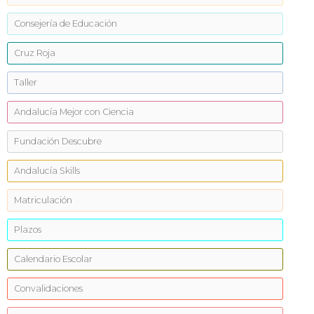
Consejería de Educación
Cruz Roja
Taller
Andalucía Mejor con Ciencia
Fundación Descubre
Andalucía Skills
Matriculación
Plazos
Calendario Escolar
Convalidaciones