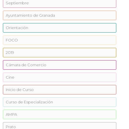
Septiembre
Ayuntamiento de Granada
Orientación
FOCO
2019
Cámara de Comercio
Cine
Inicio de Curso
Curso de Especialización
AMPA
Prato