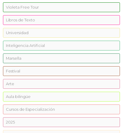
Violeta Free Tour
Libros de Texto
Universidad
Inteligencia Artificial
Marsella
Festival
Arte
Aula bilingüe
Cursos de Especialización
2025