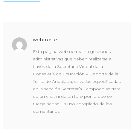
webmaster
Esta página web no realiza gestiones
administrativas que deben realizarse a
través de la Secretaría Virtual de la
Consejería de Educación y Deporte de la
Junta de Andalucía, salvo las especificadas
en la sección Secretaría. Tampoco se trata
de un chat ni de un foro por lo que se
ruega hagan un uso apropiado de los
comentarios.