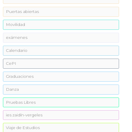
Puertas abiertas
Movilidad
exámenes
Calendario
CePI
Graduaciones
Danza
Pruebas Libres
ies zaidín-vergeles
Viaje de Estudios