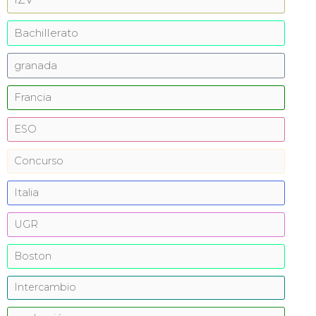
Bachillerato
granada
Francia
ESO
Concurso
Italia
UGR
Boston
Intercambio