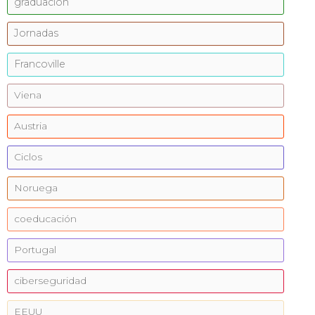
graduación
Jornadas
Francoville
Viena
Austria
Ciclos
Noruega
coeducación
Portugal
ciberseguridad
EEUU