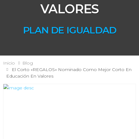
VALORES
PLAN DE IGUALDAD
Inicio
Blog
El Corto «REGALOS» Nominado Como Mejor Corto En
Educación En Valores