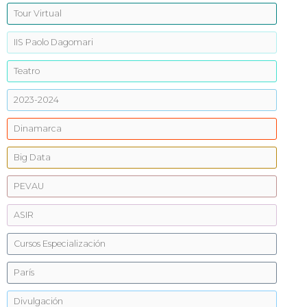
Tour Virtual
IIS Paolo Dagomari
Teatro
2023-2024
Dinamarca
Big Data
PEVAU
ASIR
Cursos Especialización
París
Divulgación