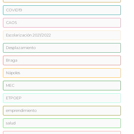
COVID19
CAOS
Escolarización 2021/2022
Desplazamiento
Braga
Nápoles
MEC
ETPOEP
emprendimiento
salud