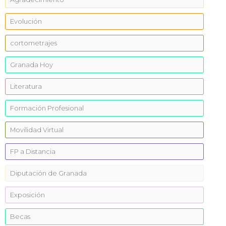
Evolución
cortometrajes
Granada Hoy
Literatura
Formación Profesional
Movilidad Virtual
FP a Distancia
Diputación de Granada
Exposición
Becas