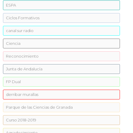
ESPA
Ciclos Formativos
canal sur radio
Ciencia
Reconocimiento
Junta de Andalucía
FP Dual
derribar murallas
Parque de las Ciencias de Granada
Curso 2018-2019
Agradecimiento