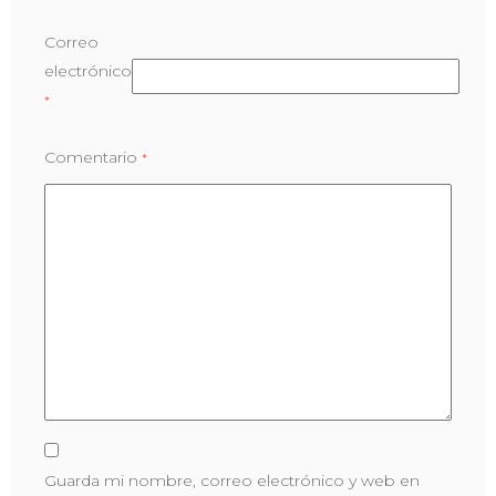
Correo
electrónico
*
Comentario
*
Guarda mi nombre, correo electrónico y web en