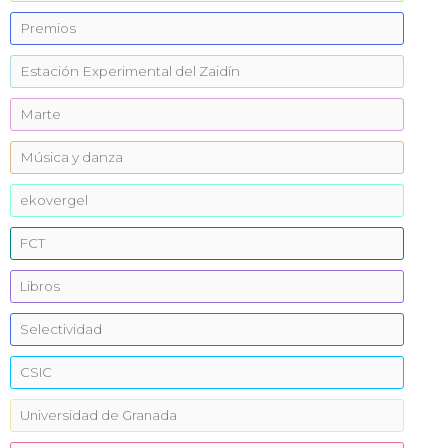
Premios
Estación Experimental del Zaidín
Marte
Música y danza
ekovergel
FCT
Libros
Selectividad
CSIC
Universidad de Granada