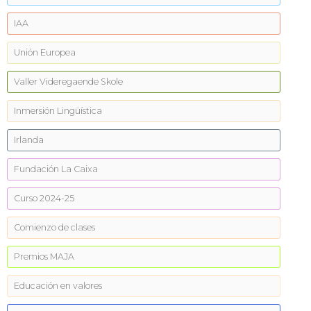
IAA
Unión Europea
Valler Videregaende Skole
Inmersión Lingüística
Irlanda
Fundación La Caixa
Curso 2024-25
Comienzo de clases
Premios MAJA
Educación en valores