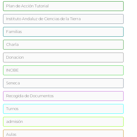
Plan de Acción Tutorial
Instituto Andaluz de Ciencias de la Tierra
Familias
Charla
Donacion
INCIBE
Seneca
Recogida de Documentos
Turnos
admisión
Aulas