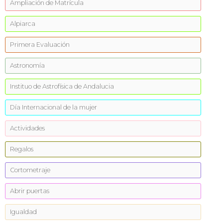
Ampliación de Matrícula
Alpiarca
Primera Evaluación
Astronomía
Instituo de Astrofísica de Andalucia
Día Internacional de la mujer
Actividades
Regalos
Cortometraje
Abrir puertas
Igualdad