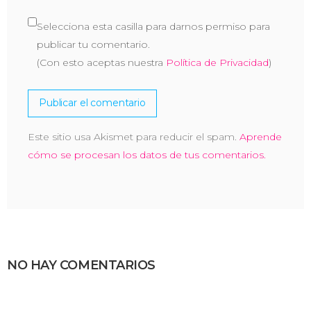
Selecciona esta casilla para darnos permiso para
publicar tu comentario.
(Con esto aceptas nuestra
Política de Privacidad
)
Este sitio usa Akismet para reducir el spam.
Aprende
cómo se procesan los datos de tus comentarios.
NO HAY COMENTARIOS