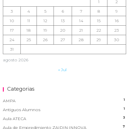
1
2
3
4
5
6
7
8
9
10
11
12
13
14
15
16
17
18
19
20
21
22
23
24
25
26
27
28
29
30
31
agosto 2026
« Jul
Categorias
1
AMPA
1
Antiguos Alumnos
3
Aula ATECA
7
Aula de Empredimiento ZAIDIN·INNOVA