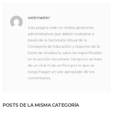
webmaster
Esta página web no realiza gestiones
administrativas que deben realizarse a
través de la Secretaría Virtual de la
Consejería de Educación y Deporte de la
Junta de Andalucía, salvo las especificadas
en la sección Secretaría. Tampoco se trata
de un chat ni de un foro por lo que se
ruega hagan un uso apropiado de los
comentarios.
POSTS DE LA MISMA CATEGORÍA