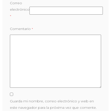
Correo
electrónico
*
Comentario
*
Guarda mi nombre, correo electrónico y web en
este navegador para la próxima vez que comente.