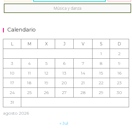
Música y danza
Calendario
L
M
X
J
V
S
D
1
2
3
4
5
6
7
8
9
10
11
12
13
14
15
16
17
18
19
20
21
22
23
24
25
26
27
28
29
30
31
agosto 2026
« Jul