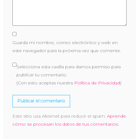
Guarda mi nombre, correo electrónico y web en
este navegador para la próxima vez que comente.
Selecciona esta casilla para darnos permiso para
publicar tu comentario.
(Con esto aceptas nuestra
Política de Privacidad
)
Este sitio usa Akismet para reducir el spam.
Aprende
cómo se procesan los datos de tus comentarios.