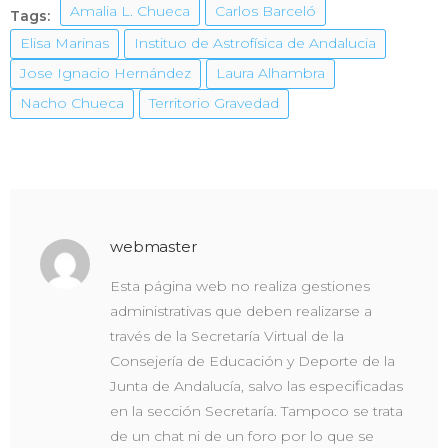
Amalia L. Chueca
Carlos Barceló
Tags:
Elisa Marinas
Instituo de Astrofísica de Andalucia
Jose Ignacio Hernández
Laura Alhambra
Nacho Chueca
Territorio Gravedad
webmaster
Esta página web no realiza gestiones
administrativas que deben realizarse a
través de la Secretaría Virtual de la
Consejería de Educación y Deporte de la
Junta de Andalucía, salvo las especificadas
en la sección Secretaría. Tampoco se trata
de un chat ni de un foro por lo que se