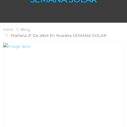
Inicio
Blog
Mañana 21 De Abril En Nuestra SEMANA SOLAR