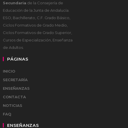
Secundaria
de la Consejería de
Educación de la Junta de Andalucía.
ESO, Bachillerato, C.F. Grado Básico,
Ciclos Formativos de Grado Medio,
Ciclos Formativos de Grado Superior,
Cursos de Especialización, Enseñanza
de Adultos.
PÁGINAS
INICIO
SECRETARÍA
ENSEÑANZAS
CONTACTA
NOTICIAS
FAQ
ENSEÑANZAS