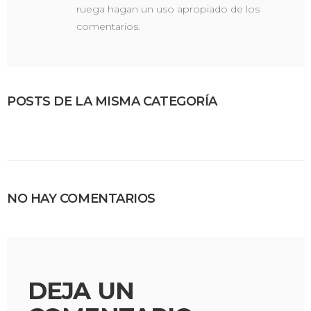
ruega hagan un uso apropiado de los
comentarios.
POSTS DE LA MISMA CATEGORÍA
NO HAY COMENTARIOS
DEJA UN