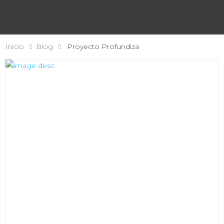
Inicio
Blog
Proyecto Profundiza