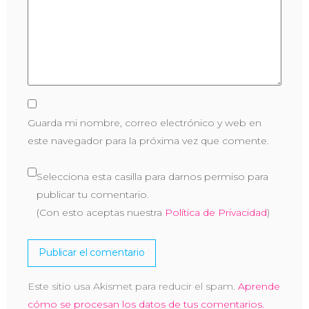
Guarda mi nombre, correo electrónico y web en
este navegador para la próxima vez que comente.
Selecciona esta casilla para darnos permiso para
publicar tu comentario.
(Con esto aceptas nuestra
Política de Privacidad
)
Este sitio usa Akismet para reducir el spam.
Aprende
cómo se procesan los datos de tus comentarios.