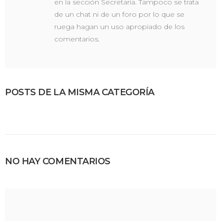
en la sección Secretaría. Tampoco se trata
de un chat ni de un foro por lo que se
ruega hagan un uso apropiado de los
comentarios.
POSTS DE LA MISMA CATEGORÍA
NO HAY COMENTARIOS