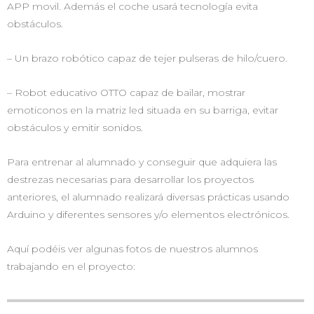
APP movil. Además el coche usará tecnología evita
obstáculos.
– Un brazo robótico capaz de tejer pulseras de hilo/cuero.
– Robot educativo OTTO capaz de bailar, mostrar
emoticonos en la matriz led situada en su barriga, evitar
obstáculos y emitir sonidos.
Para entrenar al alumnado y conseguir que adquiera las
destrezas necesarias para desarrollar los proyectos
anteriores, el alumnado realizará diversas prácticas usando
Arduino y diferentes sensores y/o elementos electrónicos.
Aquí podéis ver algunas fotos de nuestros alumnos
trabajando en el proyecto: