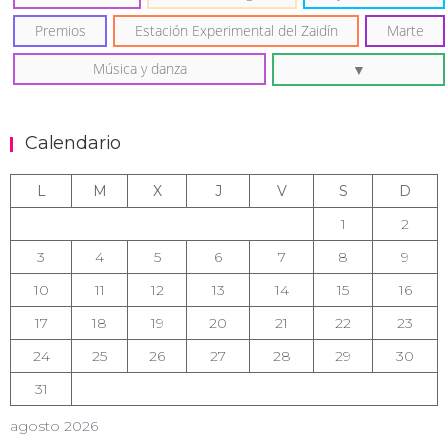
Premios
Estación Experimental del Zaidín
Marte
Música y danza
Calendario
L
M
X
J
V
S
D
1
2
3
4
5
6
7
8
9
10
11
12
13
14
15
16
17
18
19
20
21
22
23
24
25
26
27
28
29
30
31
agosto 2026