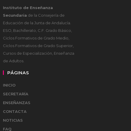
Instituto de Enseñanza
Secundaria
de la Consejería de
Educación de la Junta de Andalucía.
ESO, Bachillerato, C.F. Grado Básico,
Ciclos Formativos de Grado Medio,
Ciclos Formativos de Grado Superior,
Cursos de Especialización, Enseñanza
de Adultos.
PÁGINAS
INICIO
SECRETARÍA
ENSEÑANZAS
CONTACTA
NOTICIAS
FAQ