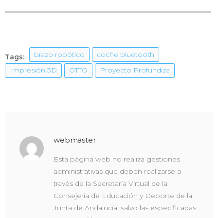
brazo robótico
coche bluetooth
Tags:
Impresión 3D
OTTO
Proyecto Profundiza
webmaster
Esta página web no realiza gestiones
administrativas que deben realizarse a
través de la Secretaría Virtual de la
Consejería de Educación y Deporte de la
Junta de Andalucía, salvo las especificadas