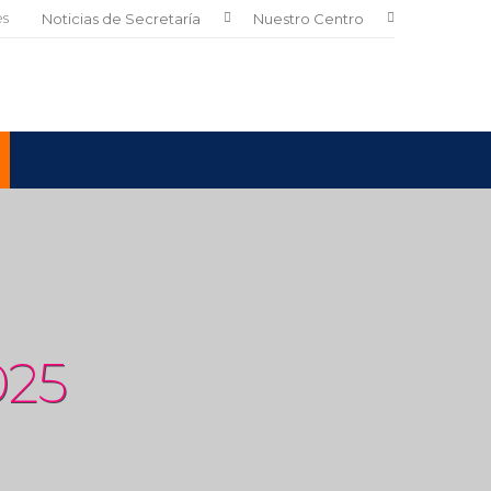
es
Noticias de Secretaría
Nuestro Centro
025