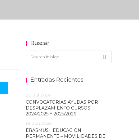
Buscar
Buscar en el blog
Search
Entradas Recientes
30, Jul 2026
CONVOCATORIAS AYUDAS POR
DESPLAZAMIENTO CURSOS
2024/2025 Y 2025/2026
18, Jun 2026
ERASMUS+ EDUCACIÓN
PERMANENTE – MOVILIDADES DE