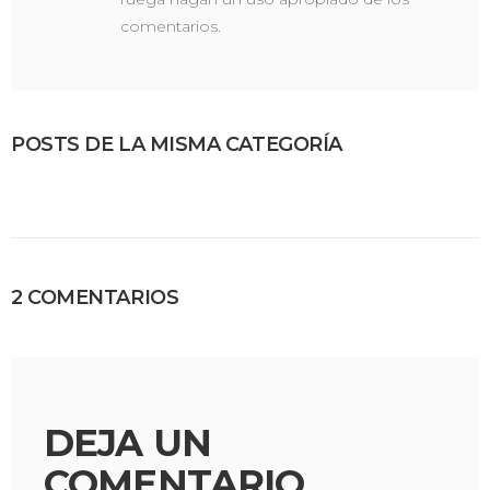
comentarios.
POSTS DE LA MISMA CATEGORÍA
2 COMENTARIOS
DEJA UN
COMENTARIO