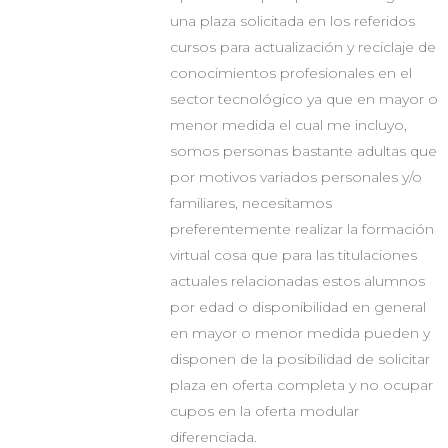
una plaza solicitada en los referidos
cursos para actualización y reciclaje de
conocimientos profesionales en el
sector tecnológico ya que en mayor o
menor medida el cual me incluyo,
somos personas bastante adultas que
por motivos variados personales y/o
familiares, necesitamos
preferentemente realizar la formación
virtual cosa que para las titulaciones
actuales relacionadas estos alumnos
por edad o disponibilidad en general
en mayor o menor medida pueden y
disponen de la posibilidad de solicitar
plaza en oferta completa y no ocupar
cupos en la oferta modular
diferenciada.