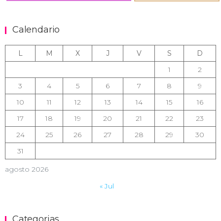
Calendario
L
M
X
J
V
S
D
1
2
3
4
5
6
7
8
9
10
11
12
13
14
15
16
17
18
19
20
21
22
23
24
25
26
27
28
29
30
31
agosto 2026
« Jul
Categorias