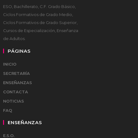
ESO, Bachillerato, C.F. Grado Básico,
Ciclos Formativos de Grado Medio,
Ciclos Formativos de Grado Superior,
Cursos de Especialización, Enseñanza
de Adultos.
PÁGINAS
INICIO
SECRETARÍA
ENSEÑANZAS
CONTACTA
NOTICIAS
FAQ
ENSEÑANZAS
E.S.O.