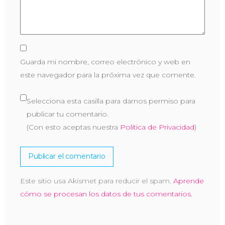
Guarda mi nombre, correo electrónico y web en
este navegador para la próxima vez que comente.
Selecciona esta casilla para darnos permiso para
publicar tu comentario.
(Con esto aceptas nuestra
Política de Privacidad
)
Este sitio usa Akismet para reducir el spam.
Aprende
cómo se procesan los datos de tus comentarios.