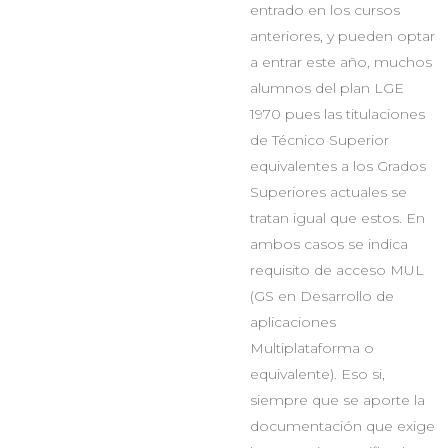
entrado en los cursos
anteriores, y pueden optar
a entrar este año, muchos
alumnos del plan LGE
1970 pues las titulaciones
de Técnico Superior
equivalentes a los Grados
Superiores actuales se
tratan igual que estos. En
ambos casos se indica
requisito de acceso MUL
(GS en Desarrollo de
aplicaciones
Multiplataforma o
equivalente). Eso si,
siempre que se aporte la
documentación que exige