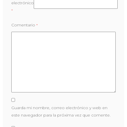
electrónico
*
Comentario
*
Guarda mi nombre, correo electrónico y web en
este navegador para la próxima vez que comente.