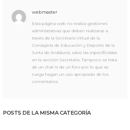
webmaster
Esta página web no realiza gestiones
administrativas que deben realizarse a
través de la Secretaría Virtual de la
Consejería de Educación y Deporte de la
Junta de Andalucía, salvo las especificadas
en la sección Secretaría. Tampoco se trata
de un chat ni de un foro por lo que se
ruega hagan un uso apropiado de los
comentarios.
POSTS DE LA MISMA CATEGORÍA