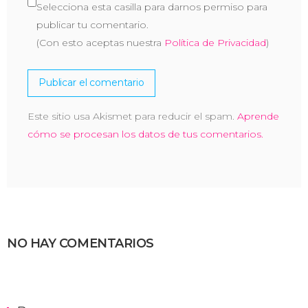
Selecciona esta casilla para darnos permiso para
publicar tu comentario.
(Con esto aceptas nuestra
Política de Privacidad
)
Este sitio usa Akismet para reducir el spam.
Aprende
cómo se procesan los datos de tus comentarios.
NO HAY COMENTARIOS