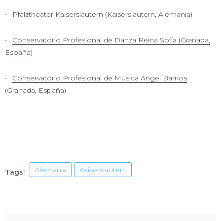
Pfalztheater Kaiserslautern (Kaiserslautern, Alemania)
Conservatorio Profesional de Danza Reina Sofía (Granada,
España)
Conservatorio Profesional de Música Ángel Barrios
(Granada, España)
Alemania
Kaiserslautern
Tags: