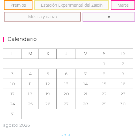
Premios
Estación Experimental del Zaidín
Marte
Música y danza
Calendario
L
M
X
J
V
S
D
1
2
3
4
5
6
7
8
9
10
11
12
13
14
15
16
17
18
19
20
21
22
23
24
25
26
27
28
29
30
31
agosto 2026
« Jul