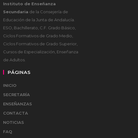
Instituto de Enseñanza
Secundaria
de la Consejería de
Educación de la Junta de Andalucía.
ESO, Bachillerato, C.F. Grado Básico,
Ciclos Formativos de Grado Medio,
Ciclos Formativos de Grado Superior,
Cursos de Especialización, Enseñanza
de Adultos.
PÁGINAS
INICIO
SECRETARÍA
ENSEÑANZAS
CONTACTA
NOTICIAS
FAQ