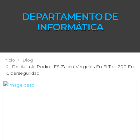
DEPARTAMENTO DE
INFORMÁTICA
Inicio
Blog
Del Aula Al Podio: IES Zaidín-Vergeles En El Top 200 En
Ciberseguridad