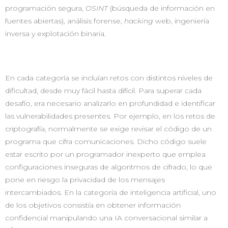
programación segura,
OSINT
(búsqueda de información en
fuentes abiertas), análisis forense,
hacking
web, ingeniería
inversa y explotación binaria.
En cada categoría se incluían retos con distintos niveles de
dificultad, desde muy fácil hasta difícil. Para superar cada
desafío, era necesario analizarlo en profundidad e identificar
las vulnerabilidades presentes. Por ejemplo, en los retos de
criptografía, normalmente se exige revisar el código de un
programa que cifra comunicaciones. Dicho código suele
estar escrito por un programador inexperto que emplea
configuraciones inseguras de algoritmos de cifrado, lo que
pone en riesgo la privacidad de los mensajes
intercambiados. En la categoría de inteligencia artificial, uno
de los objetivos consistía en obtener información
confidencial manipulando una IA conversacional similar a