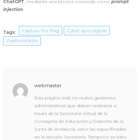
ChatGPT
, mediante una técnica conocida como
prompt
injection
.
Capture The Flag
Cyber Apocalypse
Tags:
Zaid1nH4ck3rs
webmaster
Esta página web no realiza gestiones
administrativas que deben realizarse a
través de la Secretaría Virtual de la
Consejería de Educación y Deporte de la
Junta de Andalucía, salvo las especificadas
en la sección Secretaría. Tampoco se trata