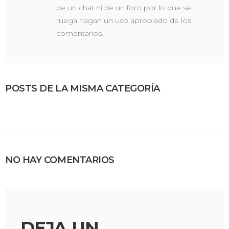
de un chat ni de un foro por lo que se
ruega hagan un uso apropiado de los
comentarios.
POSTS DE LA MISMA CATEGORÍA
NO HAY COMENTARIOS
DEJA UN