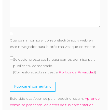
Guarda mi nombre, correo electrónico y web en
este navegador para la próxima vez que comente.
Selecciona esta casilla para darnos permiso para
publicar tu comentario.
(Con esto aceptas nuestra
Política de Privacidad
)
Este sitio usa Akismet para reducir el spam.
Aprende
cómo se procesan los datos de tus comentarios.