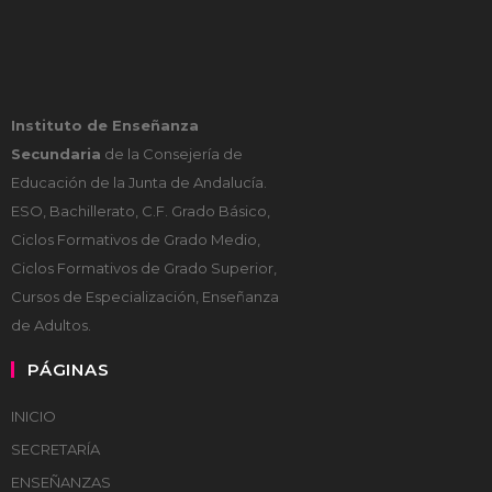
Instituto de Enseñanza
Secundaria
de la Consejería de
Educación de la Junta de Andalucía.
ESO, Bachillerato, C.F. Grado Básico,
Ciclos Formativos de Grado Medio,
Ciclos Formativos de Grado Superior,
Cursos de Especialización, Enseñanza
de Adultos.
PÁGINAS
INICIO
SECRETARÍA
ENSEÑANZAS