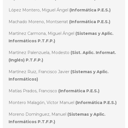
López Montero, Miguel Ángel
(Informática P.E.S.)
Machado Moreno, Montserrat
(Informática P.E.S.)
Martínez Carmona, Miguel Ángel
(Sistemas y Aplic.
Informáticos P.T.F.P.)
Martínez Palenzuela, Modesto
(Sist. Aplic. Informat.
(Inglés) P.T.F.P.)
Martínez Ruiz, Francisco Javier
(Sistemas y Aplic.
Informáticos)
Matías Prados, Francisco
(Informática P.E.S.)
Montero Malagón, Víctor Manuel
(Informática P.E.S.)
Moreno Domínguez, Manuel
(Sistemas y Aplic.
Informáticos P.T.F.P.)