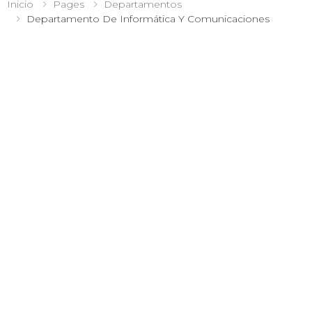
Inicio
Pages
Departamentos
Departamento De Informática Y Comunicaciones