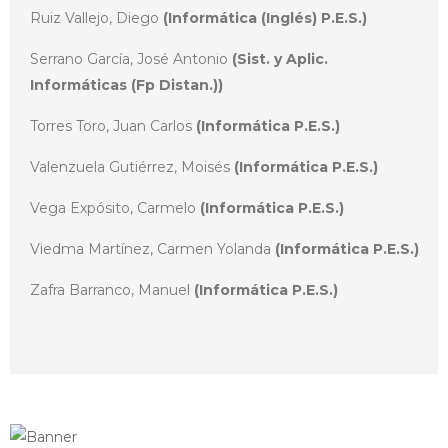
Ruiz Vallejo, Diego
(Informática (Inglés) P.E.S.)
Serrano García, José Antonio
(Sist. y Aplic.
Informáticas (Fp Distan.))
Torres Toro, Juan Carlos
(Informática P.E.S.)
Valenzuela Gutiérrez, Moisés
(Informática P.E.S.)
Vega Expósito, Carmelo
(Informática P.E.S.)
Viedma Martínez, Carmen Yolanda
(Informática P.E.S.)
Zafra Barranco, Manuel
(Informática P.E.S.)