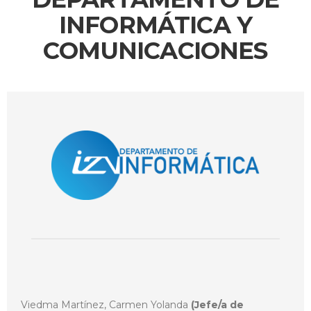
INFORMÁTICA Y
COMUNICACIONES
Viedma Martínez, Carmen Yolanda
(Jefe/a de