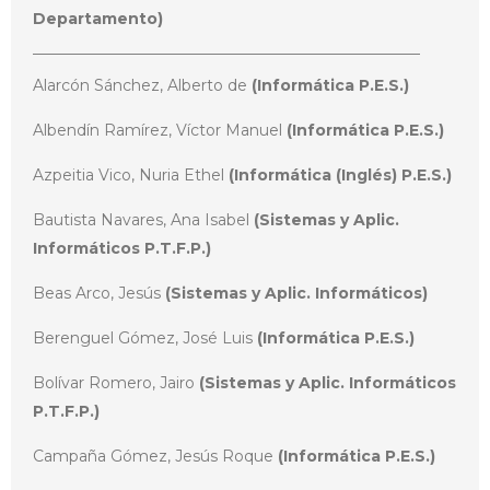
Departamento)
Alarcón Sánchez, Alberto de
(Informática P.E.S.)
Albendín Ramírez, Víctor Manuel
(Informática P.E.S.)
Azpeitia Vico, Nuria Ethel
(Informática (Inglés) P.E.S.)
Bautista Navares, Ana Isabel
(Sistemas y Aplic.
Informáticos P.T.F.P.)
Beas Arco, Jesús
(Sistemas y Aplic. Informáticos)
Berenguel Gómez, José Luis
(Informática P.E.S.)
Bolívar Romero, Jairo
(Sistemas y Aplic. Informáticos
P.T.F.P.)
Campaña Gómez, Jesús Roque
(Informática P.E.S.)