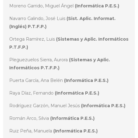
Moreno Garrido, Miguel Ángel
(Informática P.E.S.)
Navarro Galindo, José Luis
(Sist. Aplic. Informat.
(Inglés) P.T.F.P.)
Ortega Ramírez, Luis
(Sistemas y Aplic. Informáticos
P.T.F.P.)
Pleguezuelos Sierra, Aurora
(Sistemas y Aplic.
Informáticos P.T.F.P.)
Puerta García, Ana Belén
(Informática P.E.S.)
Raya Díaz, Fernando
(Informática P.E.S.)
Rodríguez Garzón, Manuel Jesús
(Informática P.E.S.)
Román Arco, Silvia
(Informática P.E.S.)
Ruiz Peña, Manuela
(Informática P.E.S.)