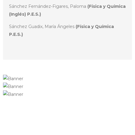
Sánchez Fernández-Figares, Paloma
(Física y Química
(Inglés) P.E.S.)
Sánchez Guadix, María Ángeles
(Física y Química
P.E.S.)