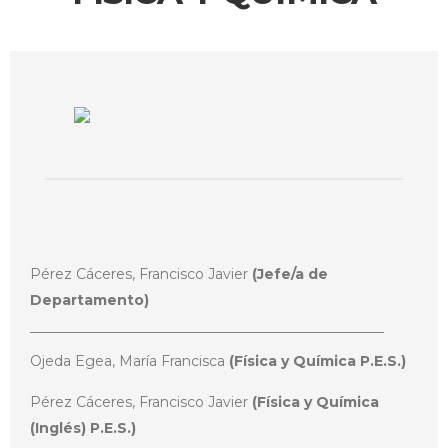
Pérez Cáceres, Francisco Javier
(Jefe/a de
Departamento)
Ojeda Egea, María Francisca
(Física y Química P.E.S.)
Pérez Cáceres, Francisco Javier
(Física y Química
(Inglés) P.E.S.)