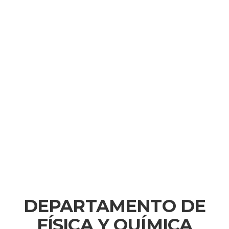
DEPARTAMENTO DE
FÍSICA Y QUÍMICA