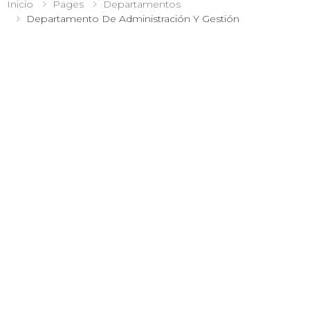
Inicio
Pages
Departamentos
Departamento De Administración Y Gestión