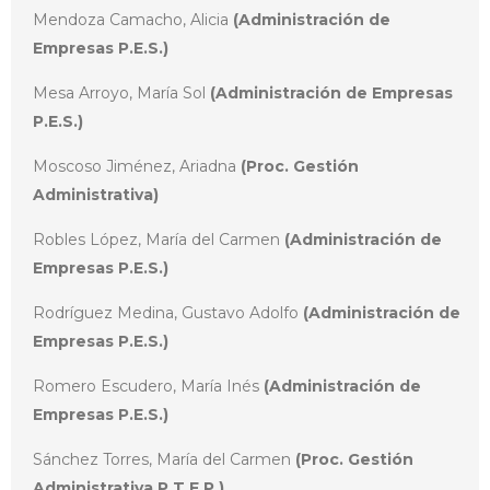
Mendoza Camacho, Alicia
(Administración de
Empresas P.E.S.)
Mesa Arroyo, María Sol
(Administración de Empresas
P.E.S.)
Moscoso Jiménez, Ariadna
(Proc. Gestión
Administrativa)
Robles López, María del Carmen
(Administración de
Empresas P.E.S.)
Rodríguez Medina, Gustavo Adolfo
(Administración de
Empresas P.E.S.)
Romero Escudero, María Inés
(Administración de
Empresas P.E.S.)
Sánchez Torres, María del Carmen
(Proc. Gestión
Administrativa P.T.F.P.)