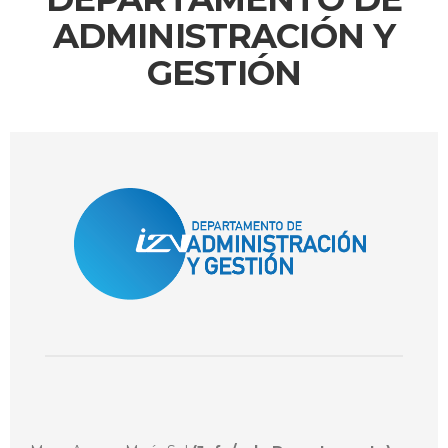
ADMINISTRACIÓN Y
GESTIÓN