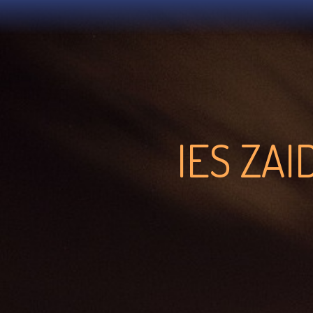
IES ZA